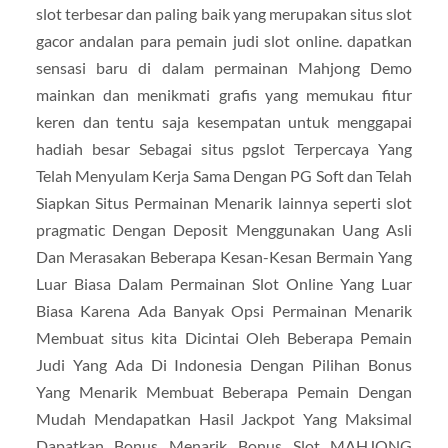
slot terbesar dan paling baik yang merupakan situs slot
gacor andalan para pemain judi slot online. dapatkan
sensasi baru di dalam permainan Mahjong Demo
mainkan dan menikmati grafis yang memukau fitur
keren dan tentu saja kesempatan untuk menggapai
hadiah besar Sebagai situs pgslot Terpercaya Yang
Telah Menyulam Kerja Sama Dengan PG Soft dan Telah
Siapkan Situs Permainan Menarik lainnya seperti slot
pragmatic Dengan Deposit Menggunakan Uang Asli
Dan Merasakan Beberapa Kesan-Kesan Bermain Yang
Luar Biasa Dalam Permainan Slot Online Yang Luar
Biasa Karena Ada Banyak Opsi Permainan Menarik
Membuat situs kita Dicintai Oleh Beberapa Pemain
Judi Yang Ada Di Indonesia Dengan Pilihan Bonus
Yang Menarik Membuat Beberapa Pemain Dengan
Mudah Mendapatkan Hasil Jackpot Yang Maksimal
Dapatkan Bonus Menarik Bonus Slot MAHJONG