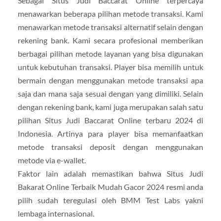
Sebagai Situs Judi Baccarat Online terpercaya
menawarkan beberapa pilihan metode transaksi. Kami
menawarkan metode transaksi alternatif selain dengan
rekening bank. Kami secara profesional memberikan
berbagai pilihan metode layanan yang bisa digunakan
untuk kebutuhan transaksi. Player bisa memilih untuk
bermain dengan menggunakan metode transaksi apa
saja dan mana saja sesuai dengan yang dimiliki. Selain
dengan rekening bank, kami juga merupakan salah satu
pilihan Situs Judi Baccarat Online terbaru 2024 di
Indonesia. Artinya para player bisa memanfaatkan
metode transaksi deposit dengan menggunakan
metode via e-wallet.
Faktor lain adalah memastikan bahwa Situs Judi
Bakarat Online Terbaik Mudah Gacor 2024 resmi anda
pilih sudah teregulasi oleh BMM Test Labs yakni
lembaga internasional.