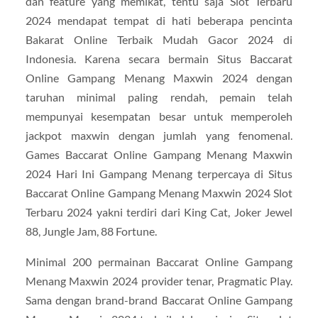
dan feature yang memikat, tentu saja Slot Terbaru
2024 mendapat tempat di hati beberapa pencinta
Bakarat Online Terbaik Mudah Gacor 2024 di
Indonesia. Karena secara bermain Situs Baccarat
Online Gampang Menang Maxwin 2024 dengan
taruhan minimal paling rendah, pemain telah
mempunyai kesempatan besar untuk memperoleh
jackpot maxwin dengan jumlah yang fenomenal.
Games Baccarat Online Gampang Menang Maxwin
2024 Hari Ini Gampang Menang terpercaya di Situs
Baccarat Online Gampang Menang Maxwin 2024 Slot
Terbaru 2024 yakni terdiri dari King Cat, Joker Jewel
88, Jungle Jam, 88 Fortune.
Minimal 200 permainan Baccarat Online Gampang
Menang Maxwin 2024 provider tenar, Pragmatic Play.
Sama dengan brand-brand Baccarat Online Gampang