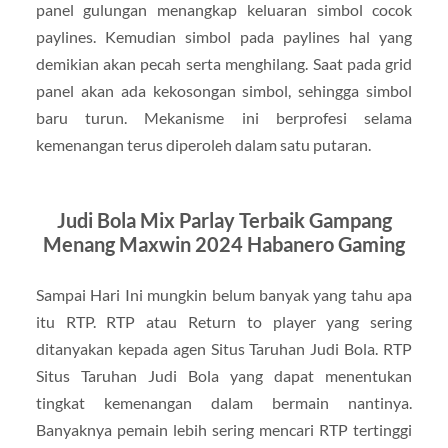
panel gulungan menangkap keluaran simbol cocok
paylines. Kemudian simbol pada paylines hal yang
demikian akan pecah serta menghilang. Saat pada grid
panel akan ada kekosongan simbol, sehingga simbol
baru turun. Mekanisme ini berprofesi selama
kemenangan terus diperoleh dalam satu putaran.
Judi Bola Mix Parlay Terbaik Gampang
Menang Maxwin 2024 Habanero Gaming
Sampai Hari Ini mungkin belum banyak yang tahu apa
itu RTP. RTP atau Return to player yang sering
ditanyakan kepada agen Situs Taruhan Judi Bola. RTP
Situs Taruhan Judi Bola yang dapat menentukan
tingkat kemenangan dalam bermain nantinya.
Banyaknya pemain lebih sering mencari RTP tertinggi