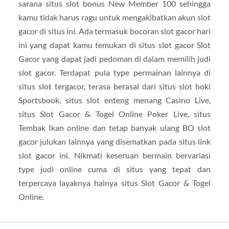
sarana situs slot bonus New Member 100 sehingga
kamu tidak harus ragu untuk mengakibatkan akun slot
gacor di situs ini. Ada termasuk bocoran slot gacor hari
ini yang dapat kamu temukan di situs slot gacor Slot
Gacor yang dapat jadi pedoman di dalam memilih judi
slot gacor. Terdapat pula type permainan lainnya di
situs slot tergacor, terasa berasal dari situs slot hoki
Sportsbook, situs slot enteng menang Casino Live,
situs Slot Gacor & Togel Online Poker Live, situs
Tembak Ikan online dan tetap banyak ulang BO slot
gacor julukan lainnya yang disematkan pada situs link
slot gacor ini. Nikmati keseruan bermain bervariasi
type judi online cuma di situs yang tepat dan
terpercaya layaknya halnya situs Slot Gacor & Togel
Online.