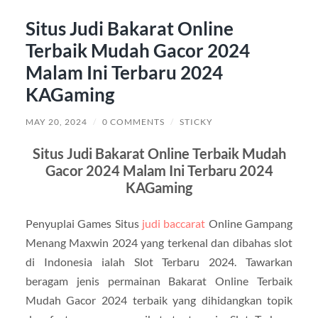
Situs Judi Bakarat Online
Terbaik Mudah Gacor 2024
Malam Ini Terbaru 2024
KAGaming
MAY 20, 2024
/
0 COMMENTS
/
STICKY
Situs Judi Bakarat Online Terbaik Mudah
Gacor 2024 Malam Ini Terbaru 2024
KAGaming
Penyuplai Games Situs
judi baccarat
Online Gampang
Menang Maxwin 2024 yang terkenal dan dibahas slot
di Indonesia ialah Slot Terbaru 2024. Tawarkan
beragam jenis permainan Bakarat Online Terbaik
Mudah Gacor 2024 terbaik yang dihidangkan topik