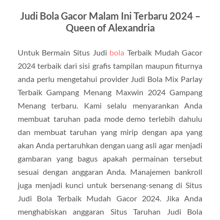
Judi Bola Gacor Malam Ini Terbaru 2024 –
Queen of Alexandria
Untuk Bermain Situs Judi
bola
Terbaik Mudah Gacor
2024 terbaik dari sisi grafis tampilan maupun fiturnya
anda perlu mengetahui provider Judi Bola Mix Parlay
Terbaik Gampang Menang Maxwin 2024 Gampang
Menang terbaru. Kami selalu menyarankan Anda
membuat taruhan pada mode demo terlebih dahulu
dan membuat taruhan yang mirip dengan apa yang
akan Anda pertaruhkan dengan uang asli agar menjadi
gambaran yang bagus apakah permainan tersebut
sesuai dengan anggaran Anda. Manajemen bankroll
juga menjadi kunci untuk bersenang-senang di Situs
Judi Bola Terbaik Mudah Gacor 2024. Jika Anda
menghabiskan anggaran Situs Taruhan Judi Bola