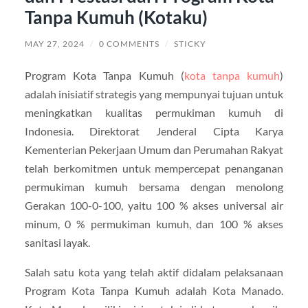
Tanpa Kumuh (Kotaku)
MAY 27, 2024
/
0 COMMENTS
/
STICKY
Program Kota Tanpa Kumuh (
kota tanpa kumuh
)
adalah inisiatif strategis yang mempunyai tujuan untuk
meningkatkan kualitas permukiman kumuh di
Indonesia. Direktorat Jenderal Cipta Karya
Kementerian Pekerjaan Umum dan Perumahan Rakyat
telah berkomitmen untuk mempercepat penanganan
permukiman kumuh bersama dengan menolong
Gerakan 100-0-100, yaitu 100 % akses universal air
minum, 0 % permukiman kumuh, dan 100 % akses
sanitasi layak.
Salah satu kota yang telah aktif didalam pelaksanaan
Program Kota Tanpa Kumuh adalah Kota Manado.