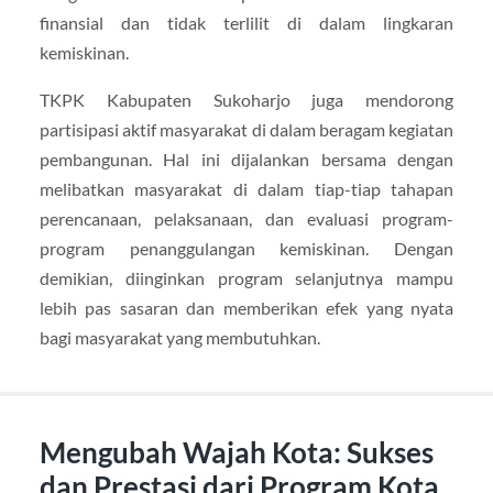
finansial dan tidak terlilit di dalam lingkaran
kemiskinan.
TKPK Kabupaten Sukoharjo juga mendorong
partisipasi aktif masyarakat di dalam beragam kegiatan
pembangunan. Hal ini dijalankan bersama dengan
melibatkan masyarakat di dalam tiap-tiap tahapan
perencanaan, pelaksanaan, dan evaluasi program-
program penanggulangan kemiskinan. Dengan
demikian, diinginkan program selanjutnya mampu
lebih pas sasaran dan memberikan efek yang nyata
bagi masyarakat yang membutuhkan.
Mengubah Wajah Kota: Sukses
dan Prestasi dari Program Kota