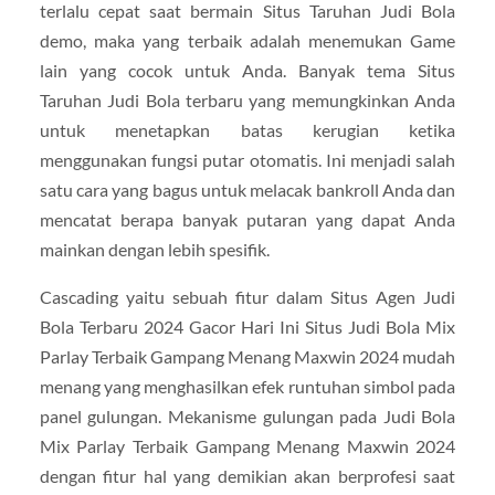
terlalu cepat saat bermain Situs Taruhan Judi Bola
demo, maka yang terbaik adalah menemukan Game
lain yang cocok untuk Anda. Banyak tema Situs
Taruhan Judi Bola terbaru yang memungkinkan Anda
untuk menetapkan batas kerugian ketika
menggunakan fungsi putar otomatis. Ini menjadi salah
satu cara yang bagus untuk melacak bankroll Anda dan
mencatat berapa banyak putaran yang dapat Anda
mainkan dengan lebih spesifik.
Cascading yaitu sebuah fitur dalam Situs Agen Judi
Bola Terbaru 2024 Gacor Hari Ini Situs Judi Bola Mix
Parlay Terbaik Gampang Menang Maxwin 2024 mudah
menang yang menghasilkan efek runtuhan simbol pada
panel gulungan. Mekanisme gulungan pada Judi Bola
Mix Parlay Terbaik Gampang Menang Maxwin 2024
dengan fitur hal yang demikian akan berprofesi saat