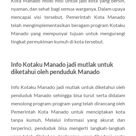
Kota Manado miliki misi untuk jadi kota yang bersih,
nyaman, dan sehat bagi semua warganya. Dalam upaya
mencapai visi tersebut, Pemerintah Kota Manado
telah mengimplementasikan beragam program Kotaku
Manado yang mempunyai tujuan untuk mengurangi
tingkat permukiman kumuh di kota tersebut.
Info Kotaku Manado jadi mutlak untuk
diketahui oleh penduduk Manado
Info Kotaku Manado jadi mutlak untuk diketahui oleh
penduduk Manado sehingga bisa turut serta didalam
menolong program-program yang telah dirancang oleh
Pemerintah Kota Manado untuk menciptakan kota
tanpa kumuh. Melalui informasi yang akurat dan
terperinci, penduduk bisa mengerti langkah-langkah