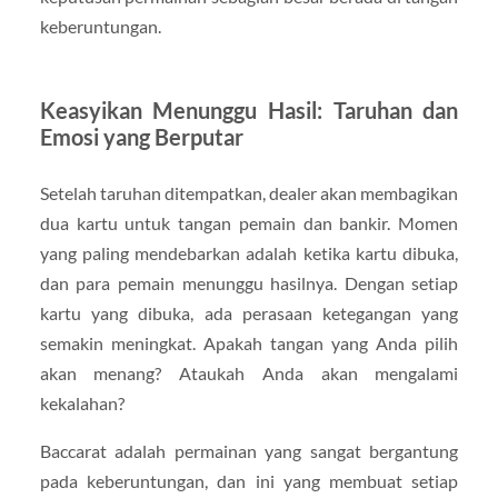
keberuntungan.
Keasyikan Menunggu Hasil: Taruhan dan
Emosi yang Berputar
Setelah taruhan ditempatkan, dealer akan membagikan
dua kartu untuk tangan pemain dan bankir. Momen
yang paling mendebarkan adalah ketika kartu dibuka,
dan para pemain menunggu hasilnya. Dengan setiap
kartu yang dibuka, ada perasaan ketegangan yang
semakin meningkat. Apakah tangan yang Anda pilih
akan menang? Ataukah Anda akan mengalami
kekalahan?
Baccarat adalah permainan yang sangat bergantung
pada keberuntungan, dan ini yang membuat setiap