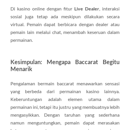
Di kasino online dengan fitur
Live Dealer
, interaksi
sosial juga tetap ada meskipun dilakukan secara
virtual. Pemain dapat berbicara dengan dealer atau
pemain lain melalui chat, menambah keseruan dalam
permainan.
Kesimpulan: Mengapa Baccarat Begitu
Menarik
Pengalaman bermain baccarat menawarkan sensasi
yang berbeda dari permainan kasino lainnya.
Keberuntungan adalah elemen utama dalam
permainan ini, tetapi itu justru yang membuatnya lebih
mengasyikkan. Dengan taruhan yang sederhana
namun menguntungkan, pemain dapat merasakan