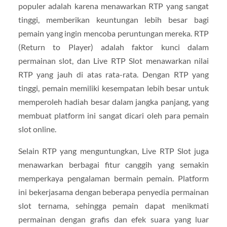
populer adalah karena menawarkan RTP yang sangat
tinggi, memberikan keuntungan lebih besar bagi
pemain yang ingin mencoba peruntungan mereka. RTP
(Return to Player) adalah faktor kunci dalam
permainan slot, dan Live RTP Slot menawarkan nilai
RTP yang jauh di atas rata-rata. Dengan RTP yang
tinggi, pemain memiliki kesempatan lebih besar untuk
memperoleh hadiah besar dalam jangka panjang, yang
membuat platform ini sangat dicari oleh para pemain
slot online.
Selain RTP yang menguntungkan, Live RTP Slot juga
menawarkan berbagai fitur canggih yang semakin
memperkaya pengalaman bermain pemain. Platform
ini bekerjasama dengan beberapa penyedia permainan
slot ternama, sehingga pemain dapat menikmati
permainan dengan grafis dan efek suara yang luar