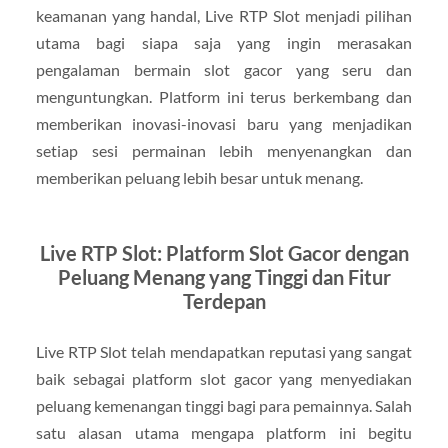
keamanan yang handal, Live RTP Slot menjadi pilihan
utama bagi siapa saja yang ingin merasakan
pengalaman bermain slot gacor yang seru dan
menguntungkan. Platform ini terus berkembang dan
memberikan inovasi-inovasi baru yang menjadikan
setiap sesi permainan lebih menyenangkan dan
memberikan peluang lebih besar untuk menang.
Live RTP Slot: Platform Slot Gacor dengan
Peluang Menang yang Tinggi dan Fitur
Terdepan
Live RTP Slot telah mendapatkan reputasi yang sangat
baik sebagai platform slot gacor yang menyediakan
peluang kemenangan tinggi bagi para pemainnya. Salah
satu alasan utama mengapa platform ini begitu