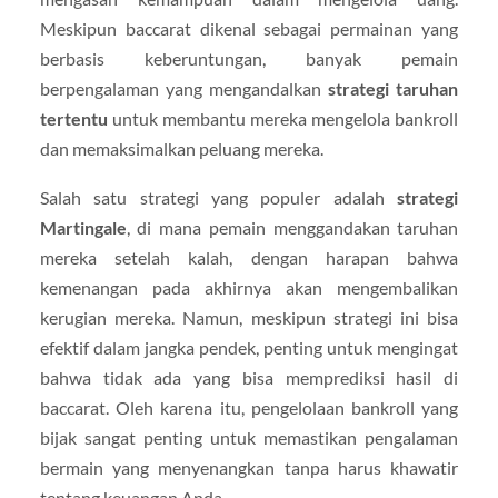
Meskipun baccarat dikenal sebagai permainan yang
berbasis keberuntungan, banyak pemain
berpengalaman yang mengandalkan
strategi taruhan
tertentu
untuk membantu mereka mengelola bankroll
dan memaksimalkan peluang mereka.
Salah satu strategi yang populer adalah
strategi
Martingale
, di mana pemain menggandakan taruhan
mereka setelah kalah, dengan harapan bahwa
kemenangan pada akhirnya akan mengembalikan
kerugian mereka. Namun, meskipun strategi ini bisa
efektif dalam jangka pendek, penting untuk mengingat
bahwa tidak ada yang bisa memprediksi hasil di
baccarat. Oleh karena itu, pengelolaan bankroll yang
bijak sangat penting untuk memastikan pengalaman
bermain yang menyenangkan tanpa harus khawatir
tentang keuangan Anda.