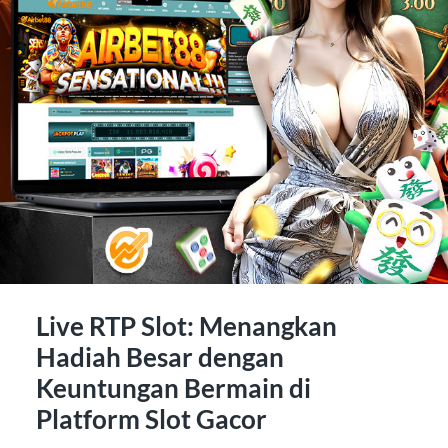
Live RTP Slot: Menangkan
Hadiah Besar dengan
Keuntungan Bermain di
Platform Slot Gacor