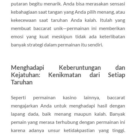
putaran begitu menarik. Anda bisa merasakan sensasi
kebahagiaan saat tangan yang Anda pilih menang, atau
kekecewaan saat taruhan Anda kalah. Itulah yang
membuat baccarat unik—permainan ini memberikan
emosi yang kuat meskipun tidak ada keterlibatan
banyak strategi dalam permainan itu sendiri.
Menghadapi Keberuntungan dan
Kejatuhan: Kenikmatan dari Setiap
Taruhan
Seperti permainan kasino lainnya, baccarat
mengajarkan Anda untuk menghadapi hasil dengan
lapang dada, baik menang maupun kalah. Banyak
pemain yang merasa terhubung dengan permainan ini
karena adanya unsur ketidakpastian yang tinggi.