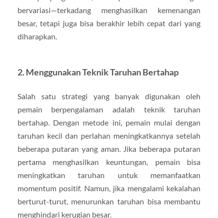
bervariasi—terkadang menghasilkan kemenangan
besar, tetapi juga bisa berakhir lebih cepat dari yang
diharapkan.
2. Menggunakan Teknik Taruhan Bertahap
Salah satu strategi yang banyak digunakan oleh
pemain berpengalaman adalah teknik taruhan
bertahap. Dengan metode ini, pemain mulai dengan
taruhan kecil dan perlahan meningkatkannya setelah
beberapa putaran yang aman. Jika beberapa putaran
pertama menghasilkan keuntungan, pemain bisa
meningkatkan taruhan untuk memanfaatkan
momentum positif. Namun, jika mengalami kekalahan
berturut-turut, menurunkan taruhan bisa membantu
menghindari kerugian besar.