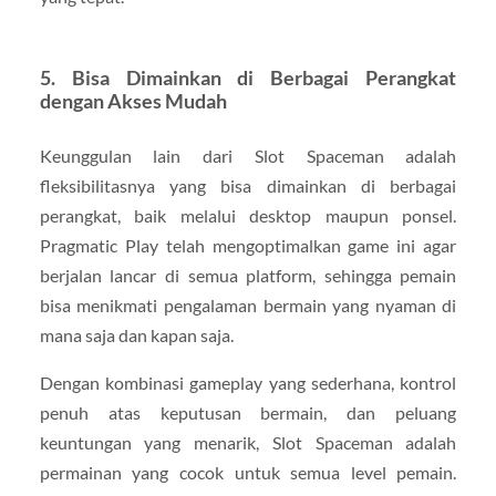
5. Bisa Dimainkan di Berbagai Perangkat
dengan Akses Mudah
Keunggulan lain dari Slot Spaceman adalah
fleksibilitasnya yang bisa dimainkan di berbagai
perangkat, baik melalui desktop maupun ponsel.
Pragmatic Play telah mengoptimalkan game ini agar
berjalan lancar di semua platform, sehingga pemain
bisa menikmati pengalaman bermain yang nyaman di
mana saja dan kapan saja.
Dengan kombinasi gameplay yang sederhana, kontrol
penuh atas keputusan bermain, dan peluang
keuntungan yang menarik, Slot Spaceman adalah
permainan yang cocok untuk semua level pemain.