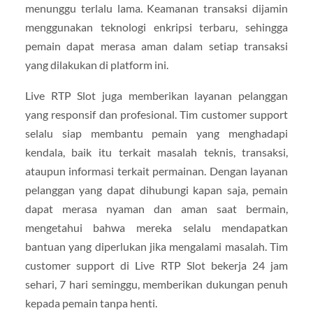
menunggu terlalu lama. Keamanan transaksi dijamin
menggunakan teknologi enkripsi terbaru, sehingga
pemain dapat merasa aman dalam setiap transaksi
yang dilakukan di platform ini.
Live RTP Slot juga memberikan layanan pelanggan
yang responsif dan profesional. Tim customer support
selalu siap membantu pemain yang menghadapi
kendala, baik itu terkait masalah teknis, transaksi,
ataupun informasi terkait permainan. Dengan layanan
pelanggan yang dapat dihubungi kapan saja, pemain
dapat merasa nyaman dan aman saat bermain,
mengetahui bahwa mereka selalu mendapatkan
bantuan yang diperlukan jika mengalami masalah. Tim
customer support di Live RTP Slot bekerja 24 jam
sehari, 7 hari seminggu, memberikan dukungan penuh
kepada pemain tanpa henti.