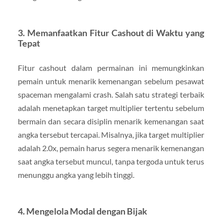
3. Memanfaatkan Fitur Cashout di Waktu yang
Tepat
Fitur cashout dalam permainan ini memungkinkan
pemain untuk menarik kemenangan sebelum pesawat
spaceman mengalami crash. Salah satu strategi terbaik
adalah menetapkan target multiplier tertentu sebelum
bermain dan secara disiplin menarik kemenangan saat
angka tersebut tercapai. Misalnya, jika target multiplier
adalah 2.0x, pemain harus segera menarik kemenangan
saat angka tersebut muncul, tanpa tergoda untuk terus
menunggu angka yang lebih tinggi.
4. Mengelola Modal dengan Bijak