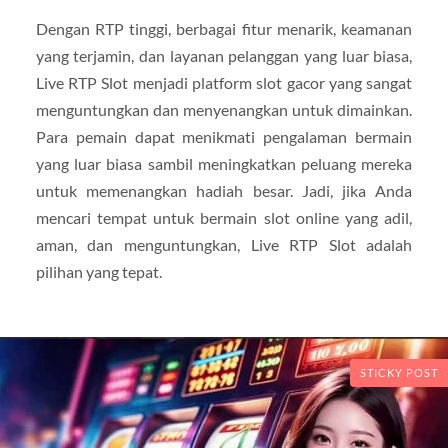
Dengan RTP tinggi, berbagai fitur menarik, keamanan
yang terjamin, dan layanan pelanggan yang luar biasa,
Live RTP Slot menjadi platform slot gacor yang sangat
menguntungkan dan menyenangkan untuk dimainkan.
Para pemain dapat menikmati pengalaman bermain
yang luar biasa sambil meningkatkan peluang mereka
untuk memenangkan hadiah besar. Jadi, jika Anda
mencari tempat untuk bermain slot online yang adil,
aman, dan menguntungkan, Live RTP Slot adalah
pilihan yang tepat.
STICKY POST