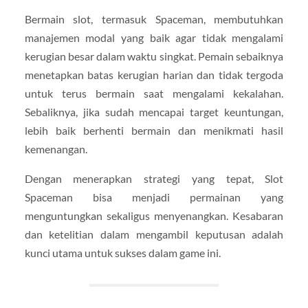
Bermain slot, termasuk Spaceman, membutuhkan
manajemen modal yang baik agar tidak mengalami
kerugian besar dalam waktu singkat. Pemain sebaiknya
menetapkan batas kerugian harian dan tidak tergoda
untuk terus bermain saat mengalami kekalahan.
Sebaliknya, jika sudah mencapai target keuntungan,
lebih baik berhenti bermain dan menikmati hasil
kemenangan.
Dengan menerapkan strategi yang tepat, Slot
Spaceman bisa menjadi permainan yang
menguntungkan sekaligus menyenangkan. Kesabaran
dan ketelitian dalam mengambil keputusan adalah
kunci utama untuk sukses dalam game ini.