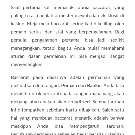
Saat pertama kali memasuki dunia baccarat, yang
paling terasa adalah atmosfer mewah dan eksklusif di
kasino. Meja-meja baccarat sering kali dikelilingi oleh
pemain serius dan staf yang berpengalaman. Bagi
pemula, pengalaman pertama bisa jadi sedikit
menegangkan, tetapi begitu Anda mulai memahami
aturan dasar, permainan ini bisa menjadi sangat
menyenangkan.
Baccarat pada dasarnya adalah permainan yang
melibatkan dua tangan:
Pemain
dan
Bankir
. Anda bisa
memilih untuk bertaruh pada tangan mana yang akan
menang, atau apakah akan terjadi
seri
. Semua taruhan
ini ditempatkan sebelum kartu dibagikan. Salah satu
hal yang membuat baccarat menarik adalah bahwa
meskipun Anda bisa mempengaruhi taruhan,
keputusan permainan sebagian besar berada di tangan