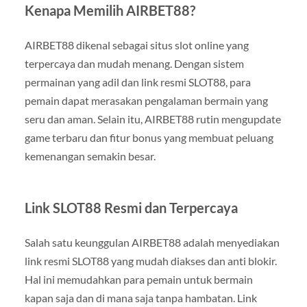
Kenapa Memilih AIRBET88?
AIRBET88 dikenal sebagai situs slot online yang
terpercaya dan mudah menang. Dengan sistem
permainan yang adil dan link resmi SLOT88, para
pemain dapat merasakan pengalaman bermain yang
seru dan aman. Selain itu, AIRBET88 rutin mengupdate
game terbaru dan fitur bonus yang membuat peluang
kemenangan semakin besar.
Link SLOT88 Resmi dan Terpercaya
Salah satu keunggulan AIRBET88 adalah menyediakan
link resmi SLOT88 yang mudah diakses dan anti blokir.
Hal ini memudahkan para pemain untuk bermain
kapan saja dan di mana saja tanpa hambatan. Link