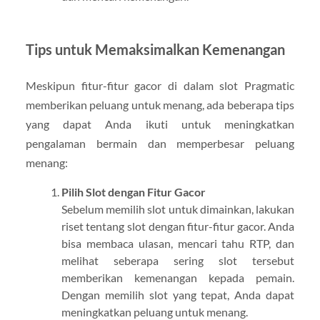
Tips untuk Memaksimalkan Kemenangan
Meskipun fitur-fitur gacor di dalam slot Pragmatic
memberikan peluang untuk menang, ada beberapa tips
yang dapat Anda ikuti untuk meningkatkan
pengalaman bermain dan memperbesar peluang
menang:
Pilih Slot dengan Fitur Gacor
Sebelum memilih slot untuk dimainkan, lakukan
riset tentang slot dengan fitur-fitur gacor. Anda
bisa membaca ulasan, mencari tahu RTP, dan
melihat seberapa sering slot tersebut
memberikan kemenangan kepada pemain.
Dengan memilih slot yang tepat, Anda dapat
meningkatkan peluang untuk menang.