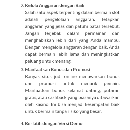
Kelola Anggaran dengan Baik
Salah satu aspek terpenting dalam bermain slot
adalah pengelolaan anggaran. Tetapkan
anggaran yang jelas dan patuhi batas tersebut.
Jangan terjebak dalam permainan dan
menghabiskan lebih dari yang Anda mampu.
Dengan mengelola anggaran dengan baik, Anda
dapat bermain lebih lama dan meningkatkan
peluang untuk menang.
Manfaatkan Bonus dan Promosi
Banyak situs judi online menawarkan bonus
dan promosi untuk menarik pemain.
Manfaatkan bonus selamat datang, putaran
gratis, atau cashback yang biasanya ditawarkan
oleh kasino. Ini bisa menjadi kesempatan baik
untuk bermain tanpa risiko yang besar.
Berlatih dengan Versi Demo