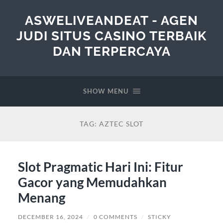
ASWELIVEANDEAT - AGEN
JUDI SITUS CASINO TERBAIK
DAN TERPERCAYA
SHOW MENU
TAG:
AZTEC SLOT
Slot Pragmatic Hari Ini: Fitur
Gacor yang Memudahkan
Menang
DECEMBER 16, 2024
/
0 COMMENTS
/
STICKY