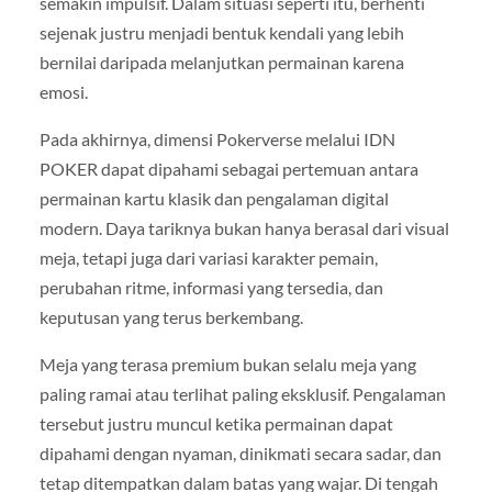
semakin impulsif. Dalam situasi seperti itu, berhenti
sejenak justru menjadi bentuk kendali yang lebih
bernilai daripada melanjutkan permainan karena
emosi.
Pada akhirnya, dimensi Pokerverse melalui IDN
POKER dapat dipahami sebagai pertemuan antara
permainan kartu klasik dan pengalaman digital
modern. Daya tariknya bukan hanya berasal dari visual
meja, tetapi juga dari variasi karakter pemain,
perubahan ritme, informasi yang tersedia, dan
keputusan yang terus berkembang.
Meja yang terasa premium bukan selalu meja yang
paling ramai atau terlihat paling eksklusif. Pengalaman
tersebut justru muncul ketika permainan dapat
dipahami dengan nyaman, dinikmati secara sadar, dan
tetap ditempatkan dalam batas yang wajar. Di tengah