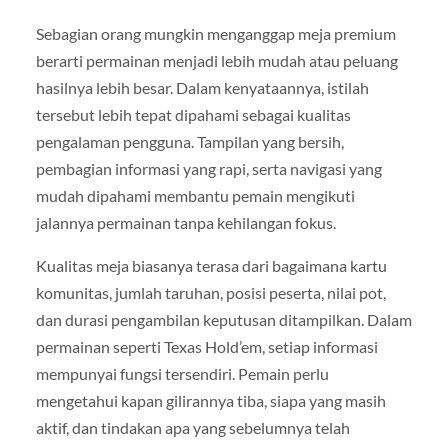
Sebagian orang mungkin menganggap meja premium
berarti permainan menjadi lebih mudah atau peluang
hasilnya lebih besar. Dalam kenyataannya, istilah
tersebut lebih tepat dipahami sebagai kualitas
pengalaman pengguna. Tampilan yang bersih,
pembagian informasi yang rapi, serta navigasi yang
mudah dipahami membantu pemain mengikuti
jalannya permainan tanpa kehilangan fokus.
Kualitas meja biasanya terasa dari bagaimana kartu
komunitas, jumlah taruhan, posisi peserta, nilai pot,
dan durasi pengambilan keputusan ditampilkan. Dalam
permainan seperti Texas Hold’em, setiap informasi
mempunyai fungsi tersendiri. Pemain perlu
mengetahui kapan gilirannya tiba, siapa yang masih
aktif, dan tindakan apa yang sebelumnya telah