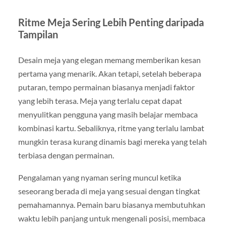
Ritme Meja Sering Lebih Penting daripada
Tampilan
Desain meja yang elegan memang memberikan kesan
pertama yang menarik. Akan tetapi, setelah beberapa
putaran, tempo permainan biasanya menjadi faktor
yang lebih terasa. Meja yang terlalu cepat dapat
menyulitkan pengguna yang masih belajar membaca
kombinasi kartu. Sebaliknya, ritme yang terlalu lambat
mungkin terasa kurang dinamis bagi mereka yang telah
terbiasa dengan permainan.
Pengalaman yang nyaman sering muncul ketika
seseorang berada di meja yang sesuai dengan tingkat
pemahamannya. Pemain baru biasanya membutuhkan
waktu lebih panjang untuk mengenali posisi, membaca