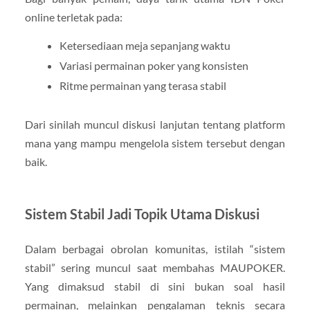
online terletak pada:
Ketersediaan meja sepanjang waktu
Variasi permainan poker yang konsisten
Ritme permainan yang terasa stabil
Dari sinilah muncul diskusi lanjutan tentang platform
mana yang mampu mengelola sistem tersebut dengan
baik.
Sistem Stabil Jadi Topik Utama Diskusi
Dalam berbagai obrolan komunitas, istilah “sistem
stabil” sering muncul saat membahas MAUPOKER.
Yang dimaksud stabil di sini bukan soal hasil
permainan, melainkan pengalaman teknis secara