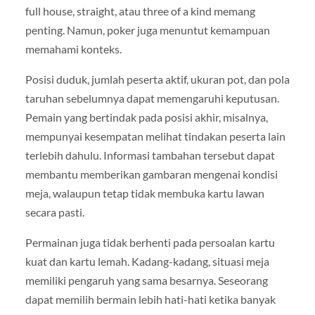
full house, straight, atau three of a kind memang
penting. Namun, poker juga menuntut kemampuan
memahami konteks.
Posisi duduk, jumlah peserta aktif, ukuran pot, dan pola
taruhan sebelumnya dapat memengaruhi keputusan.
Pemain yang bertindak pada posisi akhir, misalnya,
mempunyai kesempatan melihat tindakan peserta lain
terlebih dahulu. Informasi tambahan tersebut dapat
membantu memberikan gambaran mengenai kondisi
meja, walaupun tetap tidak membuka kartu lawan
secara pasti.
Permainan juga tidak berhenti pada persoalan kartu
kuat dan kartu lemah. Kadang-kadang, situasi meja
memiliki pengaruh yang sama besarnya. Seseorang
dapat memilih bermain lebih hati-hati ketika banyak