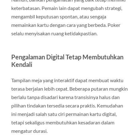
keterbatasan. Pemain lain dapat mengubah strategi,
mengambil keputusan spontan, atau sengaja
memainkan kartu dengan cara yang berbeda. Poker
selalu menyisakan ruang ketidakpastian.
Pengalaman Digital Tetap Membutuhkan
Kendali
Tampilan meja yang interaktif dapat membuat waktu
terasa berjalan lebih cepat. Beberapa putaran mungkin
berlalu tanpa disadari karena transisinya halus dan
pilihan tindakan tersedia secara praktis. Kemudahan
ini menjadi salah satu ciri permainan kartu digital,
tetapi sekaligus membutuhkan kesadaran dalam
mengatur durasi.