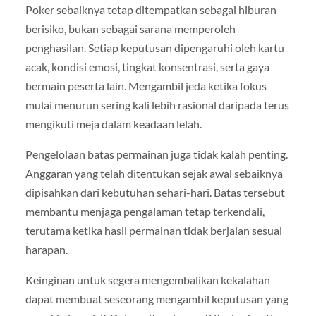
Poker sebaiknya tetap ditempatkan sebagai hiburan
berisiko, bukan sebagai sarana memperoleh
penghasilan. Setiap keputusan dipengaruhi oleh kartu
acak, kondisi emosi, tingkat konsentrasi, serta gaya
bermain peserta lain. Mengambil jeda ketika fokus
mulai menurun sering kali lebih rasional daripada terus
mengikuti meja dalam keadaan lelah.
Pengelolaan batas permainan juga tidak kalah penting.
Anggaran yang telah ditentukan sejak awal sebaiknya
dipisahkan dari kebutuhan sehari-hari. Batas tersebut
membantu menjaga pengalaman tetap terkendali,
terutama ketika hasil permainan tidak berjalan sesuai
harapan.
Keinginan untuk segera mengembalikan kekalahan
dapat membuat seseorang mengambil keputusan yang