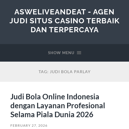
ASWELIVEANDEAT - AGEN
JUDI SITUS CASINO TERBAIK
DAN TERPERCAYA
SHOW MENU
TAG:
JUDI BOLA PARLAY
Judi Bola Online Indonesia
dengan Layanan Profesional
Selama Piala Dunia 2026
FEBRUARY 27, 2026