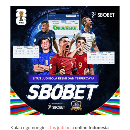
Kalau ngomongin
situs judi bola
online Indonesia