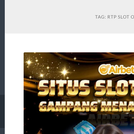
TAG:
RTP SLOT 