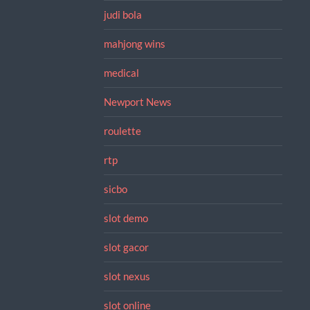
judi bola
mahjong wins
medical
Newport News
roulette
rtp
sicbo
slot demo
slot gacor
slot nexus
slot online