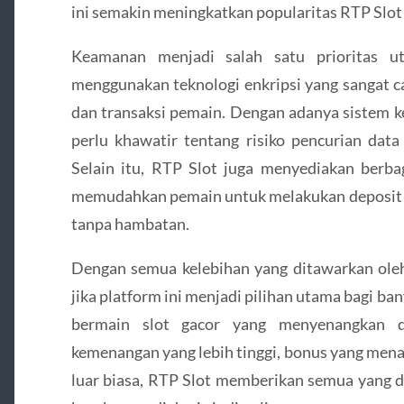
ini semakin meningkatkan popularitas RTP Slot 
Keamanan menjadi salah satu prioritas u
menggunakan teknologi enkripsi yang sangat c
dan transaksi pemain. Dengan adanya sistem k
perlu khawatir tentang risiko pencurian data
Selain itu, RTP Slot juga menyediakan ber
memudahkan pemain untuk melakukan deposit d
tanpa hambatan.
Dengan semua kelebihan yang ditawarkan oleh
jika platform ini menjadi pilihan utama bagi 
bermain slot gacor yang menyenangkan d
kemenangan yang lebih tinggi, bonus yang men
luar biasa, RTP Slot memberikan semua yang 