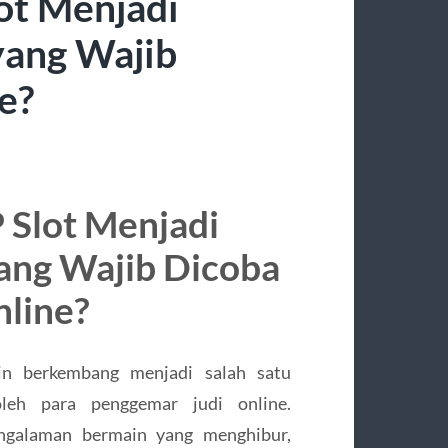
ot Menjadi
yang Wajib
e?
 Slot Menjadi
yang Wajib Dicoba
line?
n berkembang menjadi salah satu
oleh para penggemar judi online.
ngalaman bermain yang menghibur,