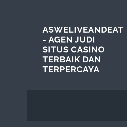
ASWELIVEANDEAT
- AGEN JUDI
SITUS CASINO
TERBAIK DAN
TERPERCAYA