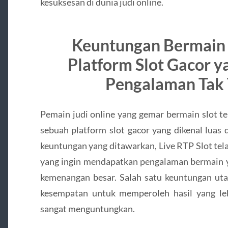
kesuksesan di dunia judi online.
Keuntungan Bermain d
Platform Slot Gacor
Pengalaman Tak 
Pemain judi online yang gemar bermain slot te
sebuah platform slot gacor yang dikenal luas
keuntungan yang ditawarkan, Live RTP Slot tela
yang ingin mendapatkan pengalaman bermain 
kemenangan besar. Salah satu keuntungan uta
kesempatan untuk memperoleh hasil yang leb
sangat menguntungkan.