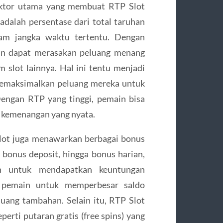
faktor utama yang membuat RTP Slot
adalah persentase dari total taruhan
am jangka waktu tertentu. Dengan
ain dapat merasakan peluang menang
 slot lainnya. Hal ini tentu menjadi
 memaksimalkan peluang mereka untuk
engan RTP yang tinggi, pemain bisa
i kemenangan yang nyata.
Slot juga menawarkan berbagai bonus
 bonus deposit, hingga bonus harian,
n untuk mendapatkan keuntungan
 pemain untuk memperbesar saldo
ang tambahan. Selain itu, RTP Slot
perti putaran gratis (free spins) yang