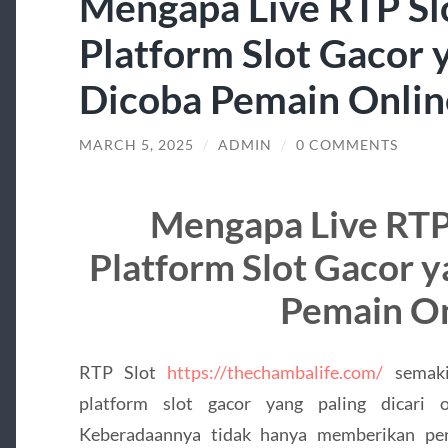
Mengapa Live RTP Sl
Platform Slot Gacor 
Dicoba Pemain Onlin
MARCH 5, 2025
/
ADMIN
/
0 COMMENTS
Mengapa Live RTP
Platform Slot Gacor 
Pemain On
RTP Slot
https://thechambalife.com/
semaki
platform slot gacor yang paling dicari 
Keberadaannya tidak hanya memberikan pe