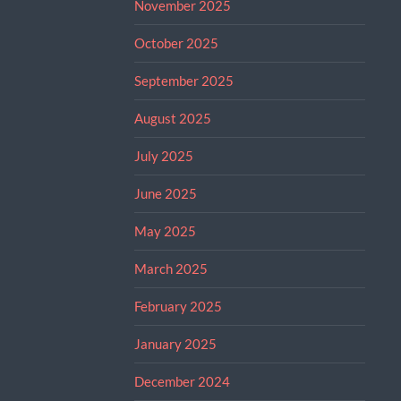
November 2025
October 2025
September 2025
August 2025
July 2025
June 2025
May 2025
March 2025
February 2025
January 2025
December 2024