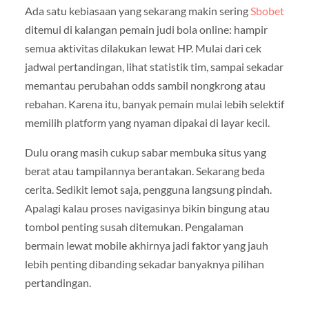
Ada satu kebiasaan yang sekarang makin sering
Sbobet
ditemui di kalangan pemain judi bola online: hampir
semua aktivitas dilakukan lewat HP. Mulai dari cek
jadwal pertandingan, lihat statistik tim, sampai sekadar
memantau perubahan odds sambil nongkrong atau
rebahan. Karena itu, banyak pemain mulai lebih selektif
memilih platform yang nyaman dipakai di layar kecil.
Dulu orang masih cukup sabar membuka situs yang
berat atau tampilannya berantakan. Sekarang beda
cerita. Sedikit lemot saja, pengguna langsung pindah.
Apalagi kalau proses navigasinya bikin bingung atau
tombol penting susah ditemukan. Pengalaman
bermain lewat mobile akhirnya jadi faktor yang jauh
lebih penting dibanding sekadar banyaknya pilihan
pertandingan.