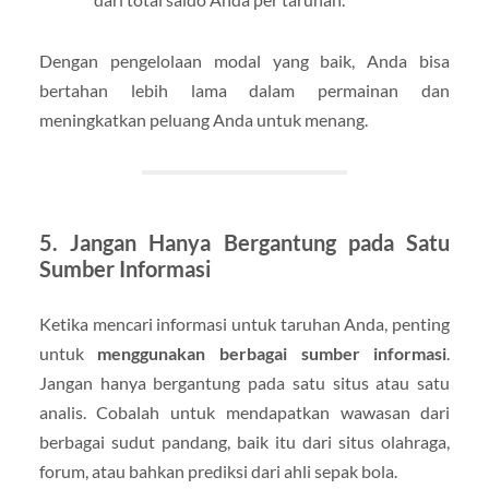
Dengan pengelolaan modal yang baik, Anda bisa
bertahan lebih lama dalam permainan dan
meningkatkan peluang Anda untuk menang.
5. Jangan Hanya Bergantung pada Satu
Sumber Informasi
Ketika mencari informasi untuk taruhan Anda, penting
untuk
menggunakan berbagai sumber informasi
.
Jangan hanya bergantung pada satu situs atau satu
analis. Cobalah untuk mendapatkan wawasan dari
berbagai sudut pandang, baik itu dari situs olahraga,
forum, atau bahkan prediksi dari ahli sepak bola.