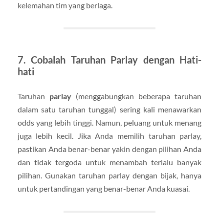
kelemahan tim yang berlaga.
7. Cobalah Taruhan Parlay dengan Hati-
hati
Taruhan
parlay
(menggabungkan beberapa taruhan
dalam satu taruhan tunggal) sering kali menawarkan
odds yang lebih tinggi. Namun, peluang untuk menang
juga lebih kecil. Jika Anda memilih taruhan parlay,
pastikan Anda benar-benar yakin dengan pilihan Anda
dan tidak tergoda untuk menambah terlalu banyak
pilihan. Gunakan taruhan parlay dengan bijak, hanya
untuk pertandingan yang benar-benar Anda kuasai.