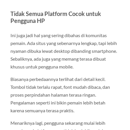
Tidak Semua Platform Cocok untuk
Pengguna HP
Ini juga jadi hal yang sering dibahas di komunitas
pemain. Ada situs yang sebenarnya lengkap, tapi lebih
nyaman dibuka lewat desktop dibanding smartphone.
Sebaliknya, ada juga yang memang terasa dibuat
khusus untuk pengguna mobile.
Biasanya perbedaannya terlihat dari detail kecil.
Tombol tidak terlalu rapat, font mudah dibaca, dan
proses perpindahan halaman terasa ringan.
Pengalaman seperti ini bikin pemain lebih betah
karena semuanya terasa praktis.
Menariknya lagi, pengguna sekarang mulai lebih