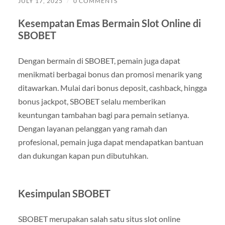
JULY 17, 2025
/
0 COMMENTS
Kesempatan Emas Bermain Slot Online di
SBOBET
Dengan bermain di SBOBET, pemain juga dapat
menikmati berbagai bonus dan promosi menarik yang
ditawarkan. Mulai dari bonus deposit, cashback, hingga
bonus jackpot, SBOBET selalu memberikan
keuntungan tambahan bagi para pemain setianya.
Dengan layanan pelanggan yang ramah dan
profesional, pemain juga dapat mendapatkan bantuan
dan dukungan kapan pun dibutuhkan.
Kesimpulan SBOBET
SBOBET merupakan salah satu situs slot online