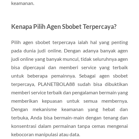
keamanan.
Kenapa Pilih Agen Sbobet Terpercaya?
Pilih agen sbobet terpercaya ialah hal yang penting
pada dunia judi online. Dengan adanya banyak agen
judi online yang banyak muncul, tidak seluruhnya agen
bisa dipercayai dan memberi service yang terbaik
untuk beberapa pemainnya. Sebagai agen sbobet
terpercaya, PLANETBOLA88 sudah bisa dibuktikan
memberi service terbaik dan pengalaman bermain yang
memberikan kepuasan untuk semua membernya.
Dengan mekanisme keamanan yang hebat dan
terbuka, Anda bisa bermain-main dengan tenang dan
konsentrasi dalam permainan tanpa cemas mengenai
kebocoran manipulasi atau data.