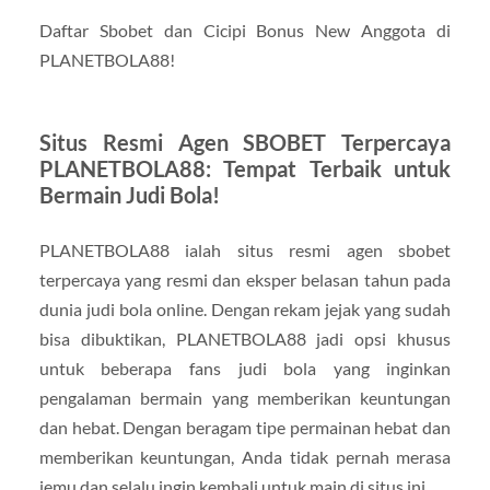
Daftar Sbobet dan Cicipi Bonus New Anggota di
PLANETBOLA88!
Situs Resmi Agen SBOBET Terpercaya
PLANETBOLA88: Tempat Terbaik untuk
Bermain Judi Bola!
PLANETBOLA88 ialah situs resmi agen sbobet
terpercaya yang resmi dan eksper belasan tahun pada
dunia judi bola online. Dengan rekam jejak yang sudah
bisa dibuktikan, PLANETBOLA88 jadi opsi khusus
untuk beberapa fans judi bola yang inginkan
pengalaman bermain yang memberikan keuntungan
dan hebat. Dengan beragam tipe permainan hebat dan
memberikan keuntungan, Anda tidak pernah merasa
jemu dan selalu ingin kembali untuk main di situs ini.