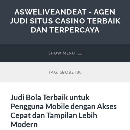
ASWELIVEANDEAT - AGEN
JUDI SITUS CASINO TERBAIK
DAN TERPERCAYA
SHOW MENU
TAG:
SBOBET88
Judi Bola Terbaik untuk
Pengguna Mobile dengan Akses
Cepat dan Tampilan Lebih
Modern