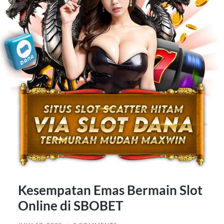
Kesempatan Emas Bermain Slot
Online di SBOBET