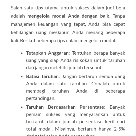
Salah satu tips utama untuk sukses dalam judi bola
adalah
mengelola modal Anda dengan baik
. Tanpa
manajemen keuangan yang tepat, Anda bisa cepat
kehilangan uang meskipun Anda menang beberapa
kali. Berikut beberapa tips dalam mengelola modal:
Tetapkan Anggaran
: Tentukan berapa banyak
uang yang siap Anda risikokan untuk taruhan
dan jangan melebihi jumlah tersebut.
Batasi Taruhan
: Jangan bertaruh semua uang
Anda dalam satu taruhan. Cobalah untuk
membagi taruhan Anda di beberapa
pertandingan.
Taruhan Berdasarkan Persentase
: Banyak
pemain sukses yang menyarankan untuk
bertaruh dalam jumlah persentase kecil dari
total modal. Misalnya, bertaruh hanya 2-5%
dari total saldo Anda per taruhan.