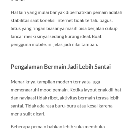
Hal lain yang mulai banyak diperhatikan pemain adalah
stabilitas saat koneksi internet tidak terlalu bagus.
Situs yang ringan biasanya masih bisa berjalan cukup
lancar meski sinyal sedang kurang ideal. Buat
pengguna mobile, ini jelas jadi nilai tambah.
Pengalaman Bermain Jadi Lebih Santai
Menariknya, tampilan modern ternyata juga
memengaruhi mood pemain. Ketika layout enak dilihat
dan navigasi tidak ribet, aktivitas bermain terasa lebih
santai. Tidak ada rasa buru-buru atau kesal karena
menu sulit dicari.
Beberapa pemain bahkan lebih suka membuka