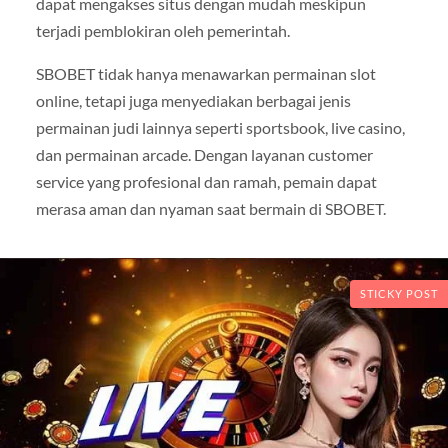
dapat mengakses situs dengan mudah meskipun
terjadi pemblokiran oleh pemerintah.
SBOBET tidak hanya menawarkan permainan slot
online, tetapi juga menyediakan berbagai jenis
permainan judi lainnya seperti sportsbook, live casino,
dan permainan arcade. Dengan layanan customer
service yang profesional dan ramah, pemain dapat
merasa aman dan nyaman saat bermain di SBOBET.
STICKY POST