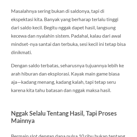
Masalahnya sering bukan di saldonya, tapi di
ekspektasi kita. Banyak yang berharap terlalu tinggi
dari saldo kecil. Begitu nggak dapet hasil, langsung
kecewa dan nyalahin sistem. Padahal, kalau dari awal
mindset-nya santai dan terbuka, sesi kecil ini tetap bisa
dinikmati.
Dengan saldo terbatas, seharusnya tujuannya lebih ke
arah hiburan dan eksplorasi. Kayak main game biasa
aja—kadang menang, kadang kalah, tapi tetap seru
karena kita tahu batasan dan nggak maksa hasil.
Nggak Selalu Tentang Hasil, Tapi Proses
Mainnya
Bermain slot dengan dana pulsa 10 ribu bukan tentang