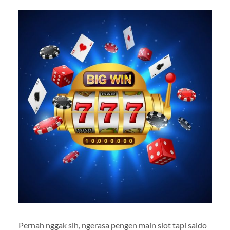
Pernah nggak sih, ngerasa pengen main slot tapi saldo