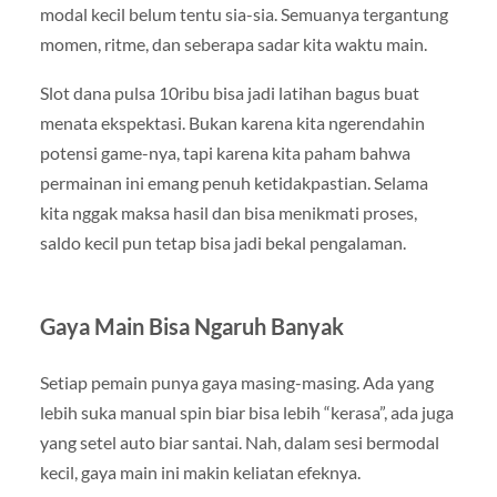
modal kecil belum tentu sia-sia. Semuanya tergantung
momen, ritme, dan seberapa sadar kita waktu main.
Slot dana pulsa 10ribu bisa jadi latihan bagus buat
menata ekspektasi. Bukan karena kita ngerendahin
potensi game-nya, tapi karena kita paham bahwa
permainan ini emang penuh ketidakpastian. Selama
kita nggak maksa hasil dan bisa menikmati proses,
saldo kecil pun tetap bisa jadi bekal pengalaman.
Gaya Main Bisa Ngaruh Banyak
Setiap pemain punya gaya masing-masing. Ada yang
lebih suka manual spin biar bisa lebih “kerasa”, ada juga
yang setel auto biar santai. Nah, dalam sesi bermodal
kecil, gaya main ini makin keliatan efeknya.