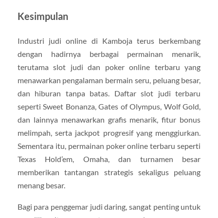
Kesimpulan
Industri judi online di Kamboja terus berkembang
dengan hadirnya berbagai permainan menarik,
terutama slot judi dan poker online terbaru yang
menawarkan pengalaman bermain seru, peluang besar,
dan hiburan tanpa batas. Daftar slot judi terbaru
seperti Sweet Bonanza, Gates of Olympus, Wolf Gold,
dan lainnya menawarkan grafis menarik, fitur bonus
melimpah, serta jackpot progresif yang menggiurkan.
Sementara itu, permainan poker online terbaru seperti
Texas Hold’em, Omaha, dan turnamen besar
memberikan tantangan strategis sekaligus peluang
menang besar.
Bagi para penggemar judi daring, sangat penting untuk