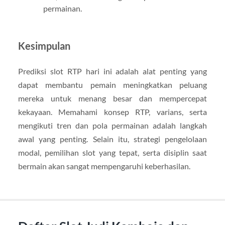
permainan.
Kesimpulan
Prediksi slot RTP hari ini adalah alat penting yang
dapat membantu pemain meningkatkan peluang
mereka untuk menang besar dan mempercepat
kekayaan. Memahami konsep RTP, varians, serta
mengikuti tren dan pola permainan adalah langkah
awal yang penting. Selain itu, strategi pengelolaan
modal, pemilihan slot yang tepat, serta disiplin saat
bermain akan sangat mempengaruhi keberhasilan.