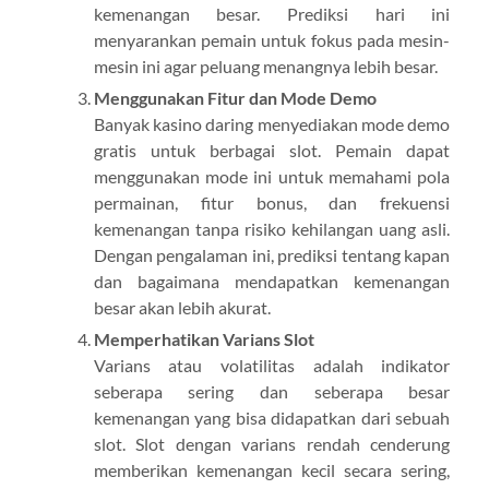
kemenangan besar. Prediksi hari ini
menyarankan pemain untuk fokus pada mesin-
mesin ini agar peluang menangnya lebih besar.
Menggunakan Fitur dan Mode Demo
Banyak kasino daring menyediakan mode demo
gratis untuk berbagai slot. Pemain dapat
menggunakan mode ini untuk memahami pola
permainan, fitur bonus, dan frekuensi
kemenangan tanpa risiko kehilangan uang asli.
Dengan pengalaman ini, prediksi tentang kapan
dan bagaimana mendapatkan kemenangan
besar akan lebih akurat.
Memperhatikan Varians Slot
Varians atau volatilitas adalah indikator
seberapa sering dan seberapa besar
kemenangan yang bisa didapatkan dari sebuah
slot. Slot dengan varians rendah cenderung
memberikan kemenangan kecil secara sering,