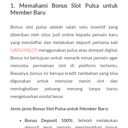
1. Memahami Bonus Slot Pulsa untuk
Member Baru
Bonus slot pulsa adalah salah satu insentif yang
diberikan oleh situs judi online kepada pemain baru
yang mendaftar dan melakukan deposit pertama kali
GADUNSLOT
menggunakan pulsa atau dompet digital.
Bonus ini bertujuan untuk menarik minat pemain agar
mencoba permainan slot di platform tertentu.
Biasanya, bonus ini berupa kredit tambahan yang bisa
digunakan untuk memutar mesin slot dan
meningkatkan peluang menang tanpa harus
mengeluarkan modal besar.
Jenis-jenis Bonus Slot Pulsa untuk Member Baru:
Bonus Deposit 100%
: Setelah melakukan
deposit awal, pemain mendapatkan bonus