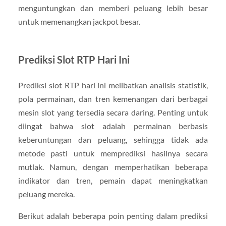
menguntungkan dan memberi peluang lebih besar
untuk memenangkan jackpot besar.
Prediksi Slot RTP Hari Ini
Prediksi slot RTP hari ini melibatkan analisis statistik,
pola permainan, dan tren kemenangan dari berbagai
mesin slot yang tersedia secara daring. Penting untuk
diingat bahwa slot adalah permainan berbasis
keberuntungan dan peluang, sehingga tidak ada
metode pasti untuk memprediksi hasilnya secara
mutlak. Namun, dengan memperhatikan beberapa
indikator dan tren, pemain dapat meningkatkan
peluang mereka.
Berikut adalah beberapa poin penting dalam prediksi