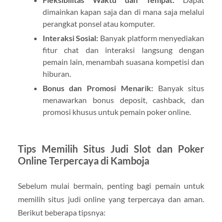
dimainkan kapan saja dan di mana saja melalui
perangkat ponsel atau komputer.
Interaksi Sosial:
Banyak platform menyediakan
fitur chat dan interaksi langsung dengan
pemain lain, menambah suasana kompetisi dan
hiburan.
Bonus dan Promosi Menarik:
Banyak situs
menawarkan bonus deposit, cashback, dan
promosi khusus untuk pemain poker online.
Tips Memilih Situs Judi Slot dan Poker
Online Terpercaya di Kamboja
Sebelum mulai bermain, penting bagi pemain untuk
memilih situs judi online yang terpercaya dan aman.
Berikut beberapa tipsnya: