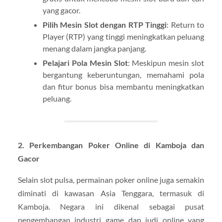
yang gacor.
Pilih Mesin Slot dengan RTP Tinggi
: Return to
Player (RTP) yang tinggi meningkatkan peluang
menang dalam jangka panjang.
Pelajari Pola Mesin Slot
: Meskipun mesin slot
bergantung keberuntungan, memahami pola
dan fitur bonus bisa membantu meningkatkan
peluang.
2. Perkembangan Poker Online di Kamboja dan
Gacor
Selain slot pulsa, permainan poker online juga semakin
diminati di kawasan Asia Tenggara, termasuk di
Kamboja. Negara ini dikenal sebagai pusat
pengembangan industri game dan judi online yang