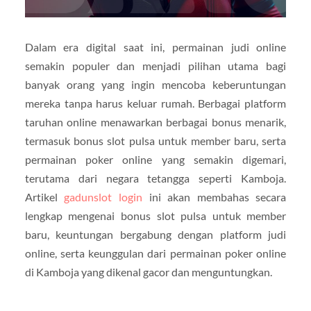
Dalam era digital saat ini, permainan judi online
semakin populer dan menjadi pilihan utama bagi
banyak orang yang ingin mencoba keberuntungan
mereka tanpa harus keluar rumah. Berbagai platform
taruhan online menawarkan berbagai bonus menarik,
termasuk bonus slot pulsa untuk member baru, serta
permainan poker online yang semakin digemari,
terutama dari negara tetangga seperti Kamboja.
Artikel
gadunslot login
ini akan membahas secara
lengkap mengenai bonus slot pulsa untuk member
baru, keuntungan bergabung dengan platform judi
online, serta keunggulan dari permainan poker online
di Kamboja yang dikenal gacor dan menguntungkan.