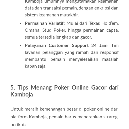
Kamboja umumnya mengutamakan keamanan
data dan transaksi pemain, dengan enkripsi dan
sistem keamanan mutakhir.
Permainan Variatif
: Mulai dari Texas Hold’em,
Omaha, Stud Poker, hingga permainan capsa,
semua tersedia lengkap dan gacor.
Pelayanan Customer Support 24 Jam
: Tim
layanan pelanggan yang ramah dan responsif
membantu pemain menyelesaikan masalah
kapan saja.
5. Tips Menang Poker Online Gacor dari
Kamboja
Untuk meraih kemenangan besar di poker online dari
platform Kamboja, pemain harus menerapkan strategi
berikut: