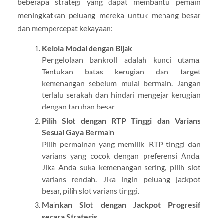
beberapa strategi yang dapat membantu pemain
meningkatkan peluang mereka untuk menang besar
dan mempercepat kekayaan:
Kelola Modal dengan Bijak
Pengelolaan bankroll adalah kunci utama.
Tentukan batas kerugian dan target
kemenangan sebelum mulai bermain. Jangan
terlalu serakah dan hindari mengejar kerugian
dengan taruhan besar.
Pilih Slot dengan RTP Tinggi dan Varians
Sesuai Gaya Bermain
Pilih permainan yang memiliki RTP tinggi dan
varians yang cocok dengan preferensi Anda.
Jika Anda suka kemenangan sering, pilih slot
varians rendah. Jika ingin peluang jackpot
besar, pilih slot varians tinggi.
Mainkan Slot dengan Jackpot Progresif
secara Strategis