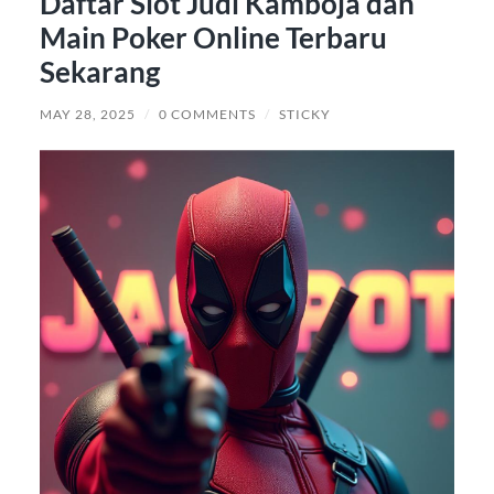
Daftar Slot Judi Kamboja dan
Main Poker Online Terbaru
Sekarang
MAY 28, 2025
/
0 COMMENTS
/
STICKY