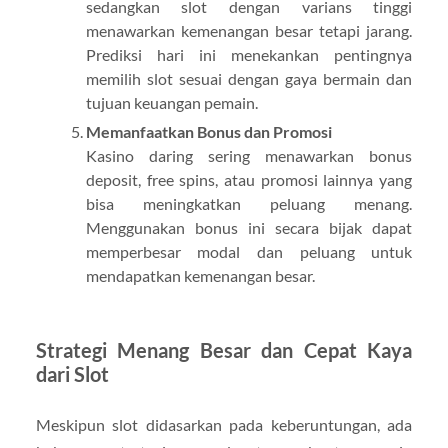
sedangkan slot dengan varians tinggi
menawarkan kemenangan besar tetapi jarang.
Prediksi hari ini menekankan pentingnya
memilih slot sesuai dengan gaya bermain dan
tujuan keuangan pemain.
Memanfaatkan Bonus dan Promosi
Kasino daring sering menawarkan bonus
deposit, free spins, atau promosi lainnya yang
bisa meningkatkan peluang menang.
Menggunakan bonus ini secara bijak dapat
memperbesar modal dan peluang untuk
mendapatkan kemenangan besar.
Strategi Menang Besar dan Cepat Kaya
dari Slot
Meskipun slot didasarkan pada keberuntungan, ada