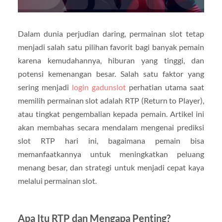
Dalam dunia perjudian daring, permainan slot tetap
menjadi salah satu pilihan favorit bagi banyak pemain
karena kemudahannya, hiburan yang tinggi, dan
potensi kemenangan besar. Salah satu faktor yang
sering menjadi
login gadunslot
perhatian utama saat
memilih permainan slot adalah RTP (Return to Player),
atau tingkat pengembalian kepada pemain. Artikel ini
akan membahas secara mendalam mengenai prediksi
slot RTP hari ini, bagaimana pemain bisa
memanfaatkannya untuk meningkatkan peluang
menang besar, dan strategi untuk menjadi cepat kaya
melalui permainan slot.
Apa Itu RTP dan Mengapa Penting?