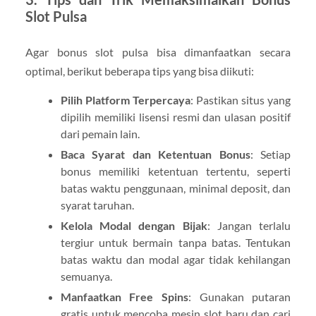
Slot Pulsa
Agar bonus slot pulsa bisa dimanfaatkan secara
optimal, berikut beberapa tips yang bisa diikuti:
Pilih Platform Terpercaya
: Pastikan situs yang
dipilih memiliki lisensi resmi dan ulasan positif
dari pemain lain.
Baca Syarat dan Ketentuan Bonus
: Setiap
bonus memiliki ketentuan tertentu, seperti
batas waktu penggunaan, minimal deposit, dan
syarat taruhan.
Kelola Modal dengan Bijak
: Jangan terlalu
tergiur untuk bermain tanpa batas. Tentukan
batas waktu dan modal agar tidak kehilangan
semuanya.
Manfaatkan Free Spins
: Gunakan putaran
gratis untuk mencoba mesin slot baru dan cari