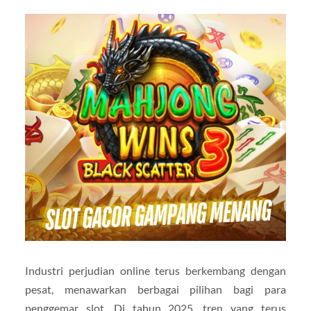
Industri perjudian online terus berkembang dengan
pesat, menawarkan berbagai pilihan bagi para
penggemar slot. Di tahun 2025, tren yang terus