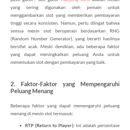
yang sering digunakan oleh pemain untuk
menggambarkan slot yang memberikan pembayaran
tinggi secara konsisten. Namun, perlu diingat bahwa
semua mesin slot beroperasi berdasarkan RNG
(Random Number Generator), yang berarti hasilnya
bersifat acak. Meski demikian, ada beberapa faktor
yang dapat meningkatkan peluang Anda untuk
menemukan slot dengan pembayaran yang baik.
2. Faktor-Faktor yang Mempengaruhi
Peluang Menang
Beberapa faktor yang dapat memengaruhi peluang
menang di mesin slot termasuk:
RTP (Return to Player)
: Ini adalah persentase