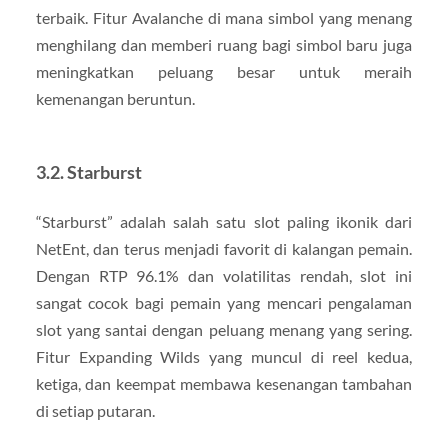
terbaik. Fitur Avalanche di mana simbol yang menang
menghilang dan memberi ruang bagi simbol baru juga
meningkatkan peluang besar untuk meraih
kemenangan beruntun.
3.2.
Starburst
“Starburst” adalah salah satu slot paling ikonik dari
NetEnt, dan terus menjadi favorit di kalangan pemain.
Dengan RTP 96.1% dan volatilitas rendah, slot ini
sangat cocok bagi pemain yang mencari pengalaman
slot yang santai dengan peluang menang yang sering.
Fitur Expanding Wilds yang muncul di reel kedua,
ketiga, dan keempat membawa kesenangan tambahan
di setiap putaran.