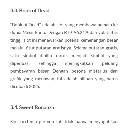
3.3.
Book of Dead
“Book of Dead” adalah slot yang membawa pemain ke
dunia Mesir kuno. Dengan RTP 96.21% dan volatilitas
tinggi, slot ini menawarkan potensi kemenangan besar
melalui fitur putaran gratisnya. Selama putaran gratis,
satu simbol dipilih untuk menjadi simbol yang
diperluas, sehingga meningkatkan peluang
pembayaran besar. Dengan pesona misterius dan
grafik yang menawan, ini adalah pilihan yang harus
dicoba di 2025.
3.4.
Sweet Bonanza
Slot bertema permen ini tidak hanya menyuguhkan