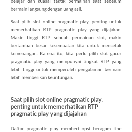
belajar dan kuasai taktik permainan saat sebelum
bermain langsung dengan uang asli.
Saat pilih slot online pragmatic play, penting untuk
memerhatikan RTP pragmatic play yang dijajakan.
Makin tinggi RTP sebuah permainan slot, makin
bertambah besar kesempatan kita untuk mencetak
kemenangan. Karena itu, kita perlu pilih slot gacor
pragmatic play yang mempunyai tingkat RTP yang
lebih tinggi untuk memperoleh pengalaman bermain
lebih memberikan keuntungan.
Saat pilih slot online pragmatic play,
penting untuk memerhatikan RTP
pragmatic play yang dijajakan
Daftar pragmatic play memberi opsi beragam tipe