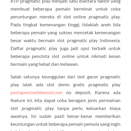
RTP pragmatic play menjadi satu diantara faktor yang
membuat beberapa pemain berminat untuk coba
peruntungan mereka di slot online pragmatic play.
Pada tingkat kemenangan tinggi, tidaklah aneh bila
beberapa pemain yang sukses mencetak kemenangan
besar waktu bermain slot pragmatic play Indonesia.
Daftar pragmatic play juga jadi opsi terbaik untuk
beberapa pencinta slot online untuk nikmati kesan
bermain yang hebat dan melawan.
Salah satunya keunggulan dari slot gacor pragmatic
play ialah ada slot demo gratis pragmatic play
pastapestowildwood.com
no deposit. Karena ada
feature ini, kita dapat coba beragam jenis permainan
slot pragmatic play tanpa perlu keluarkan biaya
awalnya. Ini sudah pasti benar-benar memberikan
keuntungan untuk beberapa pemain pemula yang ingin