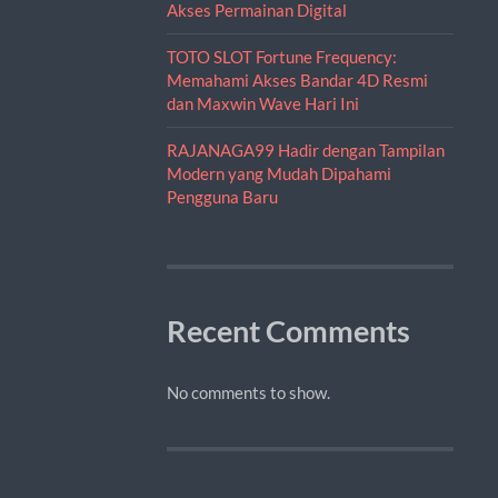
Akses Permainan Digital
TOTO SLOT Fortune Frequency:
Memahami Akses Bandar 4D Resmi
dan Maxwin Wave Hari Ini
RAJANAGA99 Hadir dengan Tampilan
Modern yang Mudah Dipahami
Pengguna Baru
Recent Comments
No comments to show.