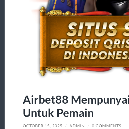
Airbet88 Mempunyai
Untuk Pemain
OCTOBER 15, 2025
/
ADMIN
/
0 COMMENTS