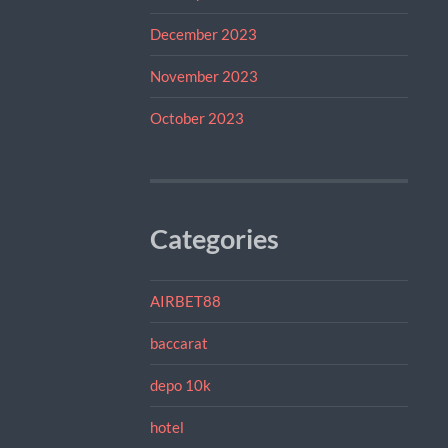
December 2023
November 2023
October 2023
Categories
AIRBET88
baccarat
depo 10k
hotel