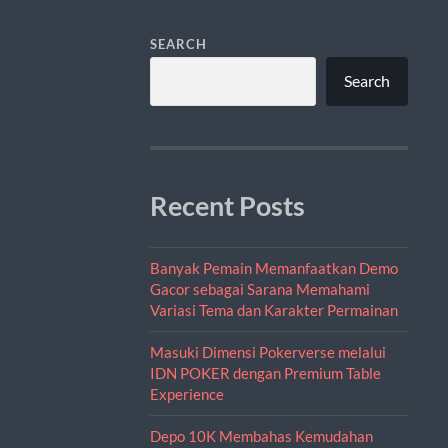
SEARCH
Search
Recent Posts
Banyak Pemain Memanfaatkan Demo
Gacor sebagai Sarana Memahami
Variasi Tema dan Karakter Permainan
Masuki Dimensi Pokerverse melalui
IDN POKER dengan Premium Table
Experience
Depo 10K Membahas Kemudahan