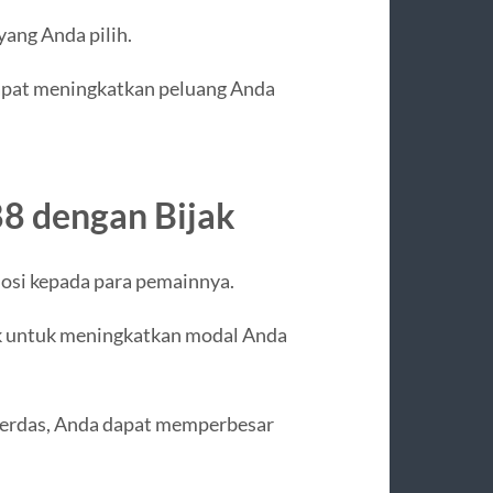
yang Anda pilih.
apat meningkatkan peluang Anda
8 dengan Bijak
osi kepada para pemainnya.
k untuk meningkatkan modal Anda
erdas, Anda dapat memperbesar