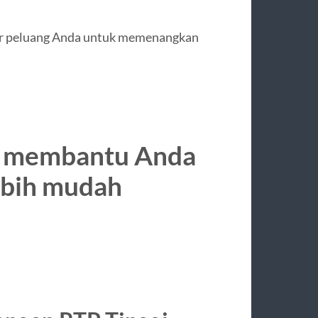
sar peluang Anda untuk memenangkan
uk membantu Anda
ebih mudah