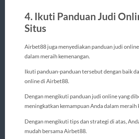
4. Ikuti Panduan Judi Onl
Situs
Airbet88 juga menyediakan panduan judi onlin
dalam meraih kemenangan.
Ikuti panduan-panduan tersebut dengan baik d
online di Airbet88.
Dengan mengikuti panduan judi online yang dibe
meningkatkan kemampuan Anda dalam meraih 
Dengan mengikuti tips dan strategi di atas, An
mudah bersama Airbet88.