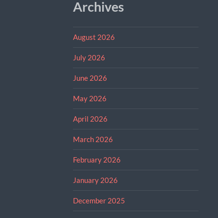
Archives
August 2026
July 2026
June 2026
May 2026
April 2026
March 2026
February 2026
January 2026
December 2025