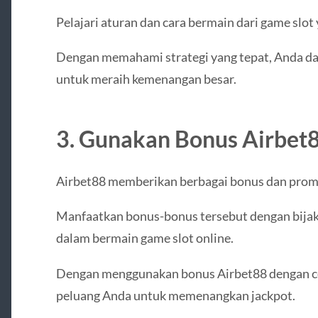
Pelajari aturan dan cara bermain dari game slot 
Dengan memahami strategi yang tepat, Anda d
untuk meraih kemenangan besar.
3. Gunakan Bonus Airbet8
Airbet88 memberikan berbagai bonus dan prom
Manfaatkan bonus-bonus tersebut dengan bija
dalam bermain game slot online.
Dengan menggunakan bonus Airbet88 dengan c
peluang Anda untuk memenangkan jackpot.