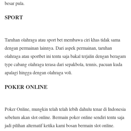
besar pula.
SPORT
Taruhan olahraga atau sport bet membawa ciri khas tidak sama
dengan permainan lainnya. Dari aspek permainan, taruhan
olahraga atau sportbet ini tentu saja bakal terjalin dengan beragam
type cabang olahraga terasa dari sepakbola, tennis, pacuan kuda
apalagi hingga dengan olahraga voli.
POKER ONLINE
Poker Online, mungkin telah telah lebih dahulu tenar di Indonesia
sebelum akan slot online. Bermain poker online sendiri tentu saja
jadi pilihan alternatif ketika kami bosan bermain slot online.