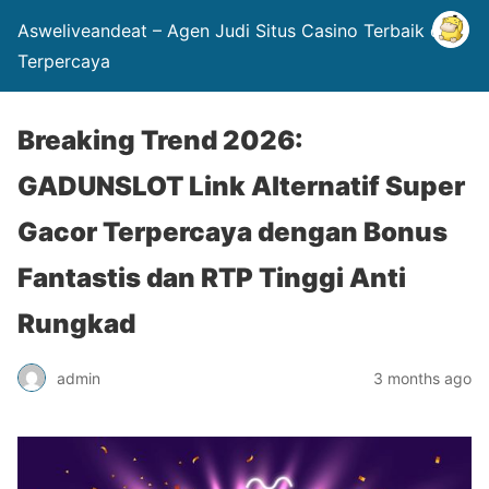
Asweliveandeat – Agen Judi Situs Casino Terbaik dan
Terpercaya
Breaking Trend 2026:
GADUNSLOT Link Alternatif Super
Gacor Terpercaya dengan Bonus
Fantastis dan RTP Tinggi Anti
Rungkad
admin
3 months ago