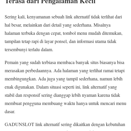
Terasa dari Pengalaman Kecil
Sering kali, kenyamanan sebuah link alternatif tidak terlihat dari
hal besar, melainkan dari detail yang sederhana. Misalnya
halaman terbuka dengan cepat, tombol menu mudah ditemukan,
tampilan tetap rapi di layar ponsel, dan informasi utama tidak
tersembunyi terlalu dalam.
Pemain yang sudah terbiasa membaca banyak situs biasanya bisa
merasakan perbedaannya. Ada halaman yang terlihat ramai tetapi
membingungkan. Ada juga yang tampil sederhana, namun lebih
enak digunakan. Dalam situasi seperti ini, link alternatif yang
stabil dan responsif sering dianggap lebih nyaman karena tidak
membuat pengguna membuang waktu hanya untuk mencari menu
dasar.
GADUNSLOT link alternatif sering dikaitkan dengan kebutuhan