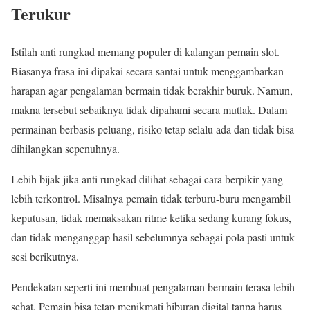
Terukur
Istilah anti rungkad memang populer di kalangan pemain slot.
Biasanya frasa ini dipakai secara santai untuk menggambarkan
harapan agar pengalaman bermain tidak berakhir buruk. Namun,
makna tersebut sebaiknya tidak dipahami secara mutlak. Dalam
permainan berbasis peluang, risiko tetap selalu ada dan tidak bisa
dihilangkan sepenuhnya.
Lebih bijak jika anti rungkad dilihat sebagai cara berpikir yang
lebih terkontrol. Misalnya pemain tidak terburu-buru mengambil
keputusan, tidak memaksakan ritme ketika sedang kurang fokus,
dan tidak menganggap hasil sebelumnya sebagai pola pasti untuk
sesi berikutnya.
Pendekatan seperti ini membuat pengalaman bermain terasa lebih
sehat. Pemain bisa tetap menikmati hiburan digital tanpa harus