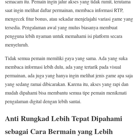
semacam itu. Pemain ingin jalur akses yang tidak rumit, terutama
saat ingin melihat daftar permainan, membaca informasi RTP,
mengecek fitur bonus, atau sekadar menjelajahi variasi game yang
tersedia. Pengalaman awal yang mulus biasanya membuat
pengguna lebih nyaman untuk memahami isi platform secara
menyeluruh.
Tidak semua pemain memiliki gaya yang sama. Ada yang suka
membaca informasi lebih dulu, ada yang tertarik pada visual
permainan, ada juga yang hanya ingin melihat jenis game apa saja
yang sedang ramai dibicarakan. Karena itu, akses yang rapi dan
mudah dipahami bisa membantu semua tipe pemain menikmati
pengalaman digital dengan lebih santai.
Anti Rungkad Lebih Tepat Dipahami
sebagai Cara Bermain yang Lebih