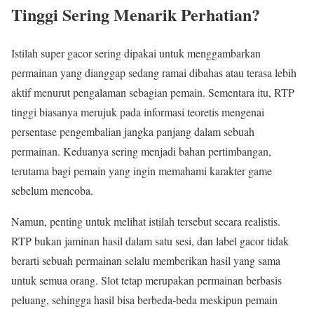
Tinggi Sering Menarik Perhatian?
Istilah super gacor sering dipakai untuk menggambarkan
permainan yang dianggap sedang ramai dibahas atau terasa lebih
aktif menurut pengalaman sebagian pemain. Sementara itu, RTP
tinggi biasanya merujuk pada informasi teoretis mengenai
persentase pengembalian jangka panjang dalam sebuah
permainan. Keduanya sering menjadi bahan pertimbangan,
terutama bagi pemain yang ingin memahami karakter game
sebelum mencoba.
Namun, penting untuk melihat istilah tersebut secara realistis.
RTP bukan jaminan hasil dalam satu sesi, dan label gacor tidak
berarti sebuah permainan selalu memberikan hasil yang sama
untuk semua orang. Slot tetap merupakan permainan berbasis
peluang, sehingga hasil bisa berbeda-beda meskipun pemain