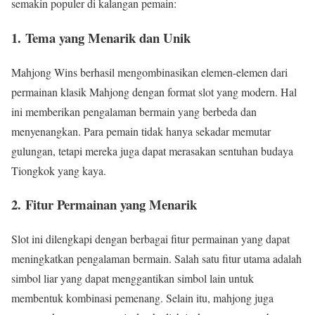
semakin populer di kalangan pemain:
1.
Tema yang Menarik dan Unik
Mahjong Wins berhasil mengombinasikan elemen-elemen dari
permainan klasik Mahjong dengan format slot yang modern. Hal
ini memberikan pengalaman bermain yang berbeda dan
menyenangkan. Para pemain tidak hanya sekadar memutar
gulungan, tetapi mereka juga dapat merasakan sentuhan budaya
Tiongkok yang kaya.
2.
Fitur Permainan yang Menarik
Slot ini dilengkapi dengan berbagai fitur permainan yang dapat
meningkatkan pengalaman bermain. Salah satu fitur utama adalah
simbol liar yang dapat menggantikan simbol lain untuk
membentuk kombinasi pemenang. Selain itu, mahjong juga