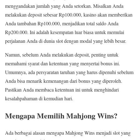
menggandakan jumlah yang Anda setorkan. Misalkan Anda
melakukan deposit sebesar Rp100.000, kasino akan memberikan
Anda tambahan Rp100.000, menjadikan total saldo Anda
Rp200.000. Ini adalah kesempatan luar biasa untuk memulai
perjalanan Anda di dunia slot dengan modal yang lebih besar.
Namun, sebelum Anda melakukan deposit, penting untuk
memahami syarat dan ketentuan yang menyertai bonus ini.
Umumnya, ada persyaratan taruhan yang harus dipenuhi sebelum
Anda bisa menarik kemenangan dari bonus yang diperoleh.
Pastikan Anda membaca ketentuan ini untuk menghindari
kesalahpahaman di kemudian hari.
Mengapa Memilih Mahjong Wins?
Ada berbagai alasan mengapa Mahjong Wins menjadi slot yang