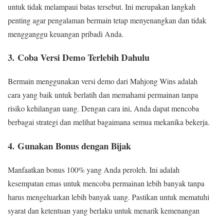
untuk tidak melampaui batas tersebut. Ini merupakan langkah
penting agar pengalaman bermain tetap menyenangkan dan tidak
mengganggu keuangan pribadi Anda.
3.
Coba Versi Demo Terlebih Dahulu
Bermain menggunakan versi demo dari Mahjong Wins adalah
cara yang baik untuk berlatih dan memahami permainan tanpa
risiko kehilangan uang. Dengan cara ini, Anda dapat mencoba
berbagai strategi dan melihat bagaimana semua mekanika bekerja.
4.
Gunakan Bonus dengan Bijak
Manfaatkan bonus 100% yang Anda peroleh. Ini adalah
kesempatan emas untuk mencoba permainan lebih banyak tanpa
harus mengeluarkan lebih banyak uang. Pastikan untuk mematuhi
syarat dan ketentuan yang berlaku untuk menarik kemenangan