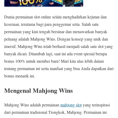
Dunia permainan slot online selalu menghadirkan kejutan dan
keseruan, terutama bagi para penggemar setia. Salah satu
permainan yang kini tengah bersinar dan menawarkan banyak
peluang adalah Mahjong Wins. Dengan konsep yang unik dan
imersif, Mahjong Wins telah berhasil menjadi salah satu slot yang
banyak dicari. Ditambah lagi, saat ini ada event spesial berupa
bonus 100% untuk member baru! Mari kita ulas lebih dalam
tentang permainan ini serta manfaat yang bisa Anda dapatkan dari
bonus menarik ini.
Mengenal Mahjong Wins
Mahjong Wins adalah permainan
mahjong slot
yang terinspirasi
dari permainan tradisional Tiongkok, Mahjong. Permainan ini