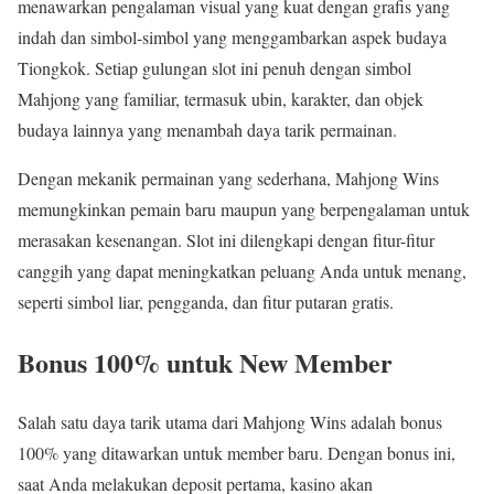
menawarkan pengalaman visual yang kuat dengan grafis yang
indah dan simbol-simbol yang menggambarkan aspek budaya
Tiongkok. Setiap gulungan slot ini penuh dengan simbol
Mahjong yang familiar, termasuk ubin, karakter, dan objek
budaya lainnya yang menambah daya tarik permainan.
Dengan mekanik permainan yang sederhana, Mahjong Wins
memungkinkan pemain baru maupun yang berpengalaman untuk
merasakan kesenangan. Slot ini dilengkapi dengan fitur-fitur
canggih yang dapat meningkatkan peluang Anda untuk menang,
seperti simbol liar, pengganda, dan fitur putaran gratis.
Bonus 100% untuk New Member
Salah satu daya tarik utama dari Mahjong Wins adalah bonus
100% yang ditawarkan untuk member baru. Dengan bonus ini,
saat Anda melakukan deposit pertama, kasino akan