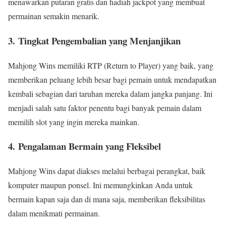
menawarkan putaran gratis dan hadiah jackpot yang membuat
permainan semakin menarik.
3.
Tingkat Pengembalian yang Menjanjikan
Mahjong Wins memiliki RTP (Return to Player) yang baik, yang
memberikan peluang lebih besar bagi pemain untuk mendapatkan
kembali sebagian dari taruhan mereka dalam jangka panjang. Ini
menjadi salah satu faktor penentu bagi banyak pemain dalam
memilih slot yang ingin mereka mainkan.
4.
Pengalaman Bermain yang Fleksibel
Mahjong Wins dapat diakses melalui berbagai perangkat, baik
komputer maupun ponsel. Ini memungkinkan Anda untuk
bermain kapan saja dan di mana saja, memberikan fleksibilitas
dalam menikmati permainan.