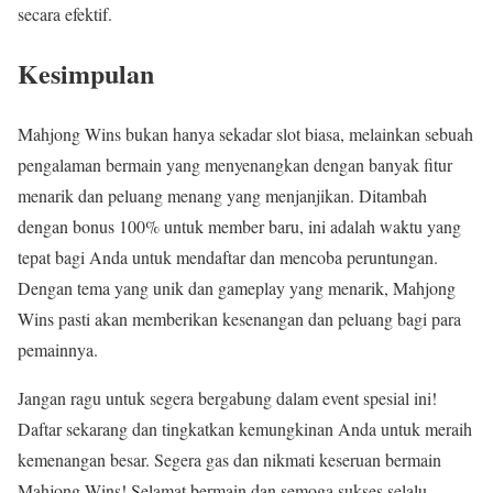
secara efektif.
Kesimpulan
Mahjong Wins bukan hanya sekadar slot biasa, melainkan sebuah
pengalaman bermain yang menyenangkan dengan banyak fitur
menarik dan peluang menang yang menjanjikan. Ditambah
dengan bonus 100% untuk member baru, ini adalah waktu yang
tepat bagi Anda untuk mendaftar dan mencoba peruntungan.
Dengan tema yang unik dan gameplay yang menarik, Mahjong
Wins pasti akan memberikan kesenangan dan peluang bagi para
pemainnya.
Jangan ragu untuk segera bergabung dalam event spesial ini!
Daftar sekarang dan tingkatkan kemungkinan Anda untuk meraih
kemenangan besar. Segera gas dan nikmati keseruan bermain
Mahjong Wins! Selamat bermain dan semoga sukses selalu