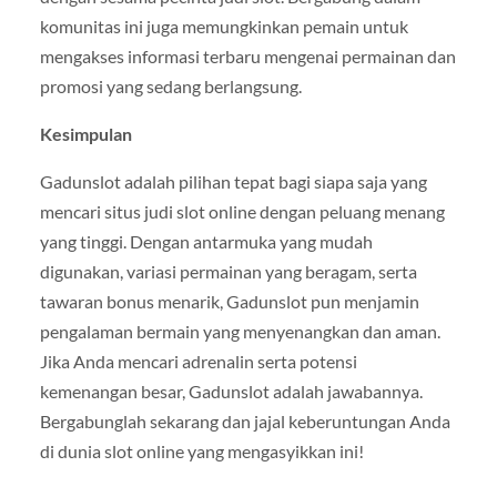
komunitas ini juga memungkinkan pemain untuk
mengakses informasi terbaru mengenai permainan dan
promosi yang sedang berlangsung.
Kesimpulan
Gadunslot adalah pilihan tepat bagi siapa saja yang
mencari situs judi slot online dengan peluang menang
yang tinggi. Dengan antarmuka yang mudah
digunakan, variasi permainan yang beragam, serta
tawaran bonus menarik, Gadunslot pun menjamin
pengalaman bermain yang menyenangkan dan aman.
Jika Anda mencari adrenalin serta potensi
kemenangan besar, Gadunslot adalah jawabannya.
Bergabunglah sekarang dan jajal keberuntungan Anda
di dunia slot online yang mengasyikkan ini!