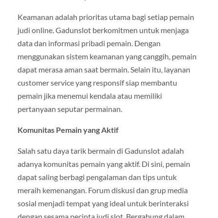
Keamanan adalah prioritas utama bagi setiap pemain
judi online. Gadunslot berkomitmen untuk menjaga
data dan informasi pribadi pemain. Dengan
menggunakan sistem keamanan yang canggih, pemain
dapat merasa aman saat bermain. Selain itu, layanan
customer service yang responsif siap membantu
pemain jika menemui kendala atau memiliki
pertanyaan seputar permainan.
Komunitas Pemain yang Aktif
Salah satu daya tarik bermain di Gadunslot adalah
adanya komunitas pemain yang aktif. Di sini, pemain
dapat saling berbagi pengalaman dan tips untuk
meraih kemenangan. Forum diskusi dan grup media
sosial menjadi tempat yang ideal untuk berinteraksi
dengan sesama pecinta judi slot. Bergabung dalam