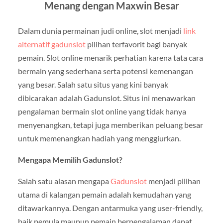
Menang dengan Maxwin Besar
Dalam dunia permainan judi online, slot menjadi
link
alternatif gadunslot
pilihan terfavorit bagi banyak
pemain. Slot online menarik perhatian karena tata cara
bermain yang sederhana serta potensi kemenangan
yang besar. Salah satu situs yang kini banyak
dibicarakan adalah Gadunslot. Situs ini menawarkan
pengalaman bermain slot online yang tidak hanya
menyenangkan, tetapi juga memberikan peluang besar
untuk memenangkan hadiah yang menggiurkan.
Mengapa Memilih Gadunslot?
Salah satu alasan mengapa
Gadunslot
menjadi pilihan
utama di kalangan pemain adalah kemudahan yang
ditawarkannya. Dengan antarmuka yang user-friendly,
baik pemula maupun pemain berpengalaman dapat