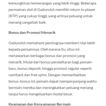
kemungkinan kemenangan yang lebih tinggi. Beberapa
permainan slot di Gadunslot memiliki return to player
(RTP) yang cukup tinggi, yang artinya peluang untuk
menang sangatlah baik.
Bonus dan Promosi Menarik
Gadunslot memahami pentingnya memberi nilai lebih
kepada pemainnya. Oleh karena itu, situs ini
menawarkan berbagai bonus dan promosi yang
menarik. Mulai dari bonus pendaftaran bagi pemain
baru, bonus deposit, hingga promosi reguler seperti
cashback dan free spins. Dengan memanfaatkan
bonus-bonus ini, pemain dapat memperpanjang waktu
bermain mereka dan meningkatkan peluang menang
tanpa harus mengeluarkan modal besar.
Keamanan dan Kenyamanan Bermain