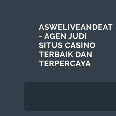
ASWELIVEANDEAT
- AGEN JUDI
SITUS CASINO
TERBAIK DAN
TERPERCAYA