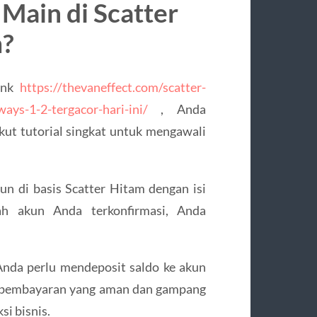
Main di Scatter
m?
link
https://thevaneffect.com/scatter-
ways-1-2-tergacor-hari-ini/
, Anda
kut tutorial singkat untuk mengawali
un di basis Scatter Hitam dengan isi
ah akun Anda terkonfirmasi, Anda
Anda perlu mendeposit saldo ke akun
m pembayaran yang aman dan gampang
i bisnis.