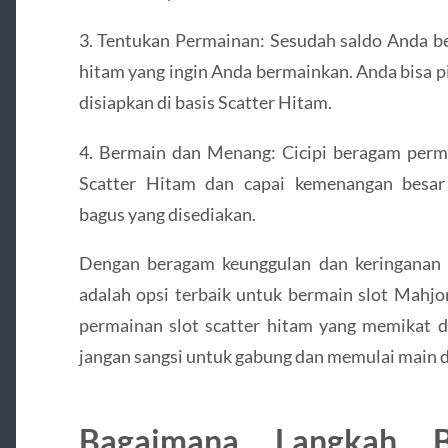
3. Tentukan Permainan: Sesudah saldo Anda ber
hitam yang ingin Anda bermainkan. Anda bisa p
disiapkan di basis Scatter Hitam.
4. Bermain dan Menang: Cicipi beragam perma
Scatter Hitam dan capai kemenangan besar
bagus yang disediakan.
Dengan beragam keunggulan dan keringanan a
adalah opsi terbaik untuk bermain slot Mahj
permainan slot scatter hitam yang memikat d
jangan sangsi untuk gabung dan memulai main di 
Bagaimana Langkah B