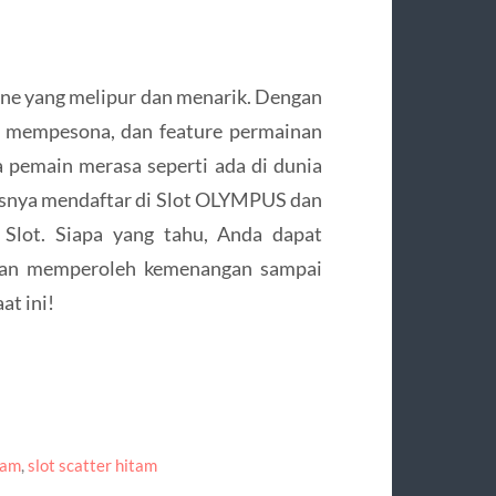
line yang melipur dan menarik. Dengan
g mempesona, dan feature permainan
 pemain merasa seperti ada di dunia
kasnya mendaftar di Slot OLYMPUS dan
Slot. Siapa yang tahu, Anda dapat
 dan memperoleh kemenangan sampai
t ini!
tam
,
slot scatter hitam