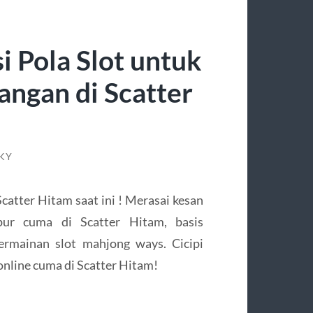
 Pola Slot untuk
ngan di Scatter
KY
catter Hitam saat ini ! Merasai kesan
pur cuma di Scatter Hitam, basis
ermainan slot mahjong ways. Cicipi
nline cuma di Scatter Hitam!