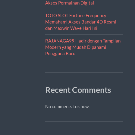
Akses Permainan Digital
TOTO SLOT Fortune Frequency:
Memahami Akses Bandar 4D Resmi
dan Maxwin Wave Hari Ini
RAJANAGA99 Hadir dengan Tampilan
Modern yang Mudah Dipahami
Pengguna Baru
Recent Comments
No comments to show.