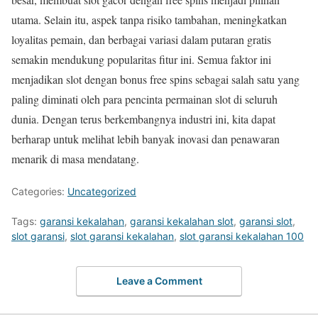
utama. Selain itu, aspek tanpa risiko tambahan, meningkatkan
loyalitas pemain, dan berbagai variasi dalam putaran gratis
semakin mendukung popularitas fitur ini. Semua faktor ini
menjadikan slot dengan bonus free spins sebagai salah satu yang
paling diminati oleh para pencinta permainan slot di seluruh
dunia. Dengan terus berkembangnya industri ini, kita dapat
berharap untuk melihat lebih banyak inovasi dan penawaran
menarik di masa mendatang.
Categories:
Uncategorized
Tags:
garansi kekalahan
,
garansi kekalahan slot
,
garansi slot
,
slot garansi
,
slot garansi kekalahan
,
slot garansi kekalahan 100
Leave a Comment