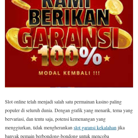
Slot online telah menjadi salah satu permainan kasino paling
populer di seluruh dunia. Dengan grafik yang menarik, tema yang
bervariasi, dan tentu saja, potensi kemenangan yang
menggiurkan, tidak mengherankan
slot garansi kekalahan
jika
banyak pemain berbondong-bondong untuk mencoba