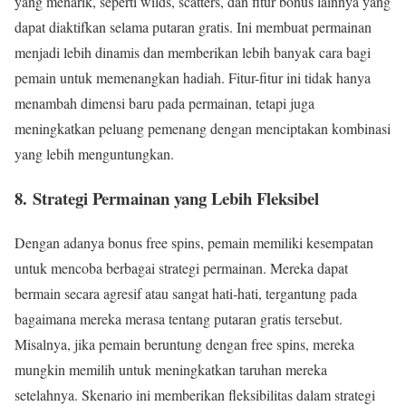
yang menarik, seperti wilds, scatters, dan fitur bonus lainnya yang
dapat diaktifkan selama putaran gratis. Ini membuat permainan
menjadi lebih dinamis dan memberikan lebih banyak cara bagi
pemain untuk memenangkan hadiah. Fitur-fitur ini tidak hanya
menambah dimensi baru pada permainan, tetapi juga
meningkatkan peluang pemenang dengan menciptakan kombinasi
yang lebih menguntungkan.
8.
Strategi Permainan yang Lebih Fleksibel
Dengan adanya bonus free spins, pemain memiliki kesempatan
untuk mencoba berbagai strategi permainan. Mereka dapat
bermain secara agresif atau sangat hati-hati, tergantung pada
bagaimana mereka merasa tentang putaran gratis tersebut.
Misalnya, jika pemain beruntung dengan free spins, mereka
mungkin memilih untuk meningkatkan taruhan mereka
setelahnya. Skenario ini memberikan fleksibilitas dalam strategi