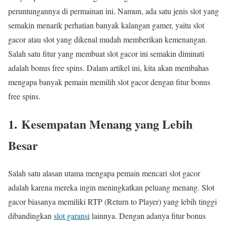
peruntungannya di permainan ini. Namun, ada satu jenis slot yang
semakin menarik perhatian banyak kalangan gamer, yaitu slot
gacor atau slot yang dikenal mudah memberikan kemenangan.
Salah satu fitur yang membuat slot gacor ini semakin diminati
adalah bonus free spins. Dalam artikel ini, kita akan membahas
mengapa banyak pemain memilih slot gacor dengan fitur bonus
free spins.
1.
Kesempatan Menang yang Lebih
Besar
Salah satu alasan utama mengapa pemain mencari slot gacor
adalah karena mereka ingin meningkatkan peluang menang. Slot
gacor biasanya memiliki RTP (Return to Player) yang lebih tinggi
dibandingkan
slot garansi
lainnya. Dengan adanya fitur bonus