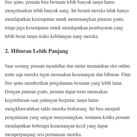
free spins, pemain bisa bermain lebih banyak tanpa harus
mengeluarkan lebih banyak uang. Ini berarti mereka tidak hanya
mendapatkan kesempatan untuk memenangkan putaran gratis,
tetapi juga kesempatan untuk mendapatkan pembayaran yang
lebih besar tanpa risiko kehilangan uang mereka.
2.
Hiburan Lebih Panjang
Saat seorang pemain mendaftar dan mulai memainkan slot online,
tentu saja mereka ingin merasakan kesenangan dan hiburan. Fitur
free spins memberikan pengalaman bermain yang lebih lama.
Dengan putaran gratis, pemain dapat terus merasakan
kegembiraan saat gulungan berputar, tanpa harus
mengkhawatirkan saldo mereka berkurang. Ini bisa menjadi
pengalaman yang sangat menyenangkan, terutama ketika pemain
mendapatkan beberapa kemenangan kecil yang dapat
memperpanjang sesi permainan mereka.