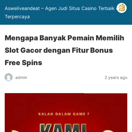
Asweliveandeat – Agen Judi Situs Casino Terbaik dan
Terpercaya
Mengapa Banyak Pemain Memilih
Slot Gacor dengan Fitur Bonus
Free Spins
admin
2 years ago