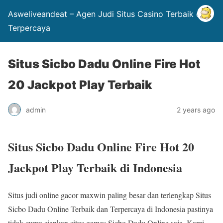
Asweliveandeat – Agen Judi Situs Casino Terbaik dan
Terpercaya
Situs Sicbo Dadu Online Fire Hot
20 Jackpot Play Terbaik
admin
2 years ago
Situs Sicbo Dadu Online Fire Hot 20
Jackpot Play Terbaik di Indonesia
Situs judi online gacor maxwin paling besar dan terlengkap Situs
Sicbo Dadu Online Terbaik dan Terpercaya di Indonesia pastinya
tidak cuma siapkan situs games Sicbo Dadu Online saja. Kami