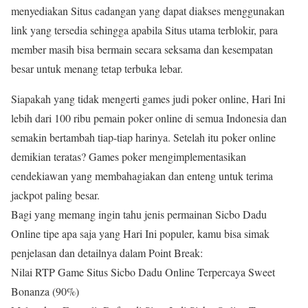
menyediakan Situs cadangan yang dapat diakses menggunakan
link yang tersedia sehingga apabila Situs utama terblokir, para
member masih bisa bermain secara seksama dan kesempatan
besar untuk menang tetap terbuka lebar.
Siapakah yang tidak mengerti games judi poker online, Hari Ini
lebih dari 100 ribu pemain poker online di semua Indonesia dan
semakin bertambah tiap-tiap harinya. Setelah itu poker online
demikian teratas? Games poker mengimplementasikan
cendekiawan yang membahagiakan dan enteng untuk terima
jackpot paling besar.
Bagi yang memang ingin tahu jenis permainan Sicbo Dadu
Online tipe apa saja yang Hari Ini populer, kamu bisa simak
penjelasan dan detailnya dalam Point Break:
Nilai RTP Game Situs Sicbo Dadu Online Terpercaya Sweet
Bonanza (90%)