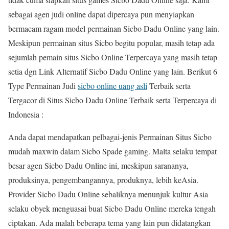
sebagai agen judi online dapat dipercaya pun menyiapkan
bermacam ragam model permainan Sicbo Dadu Online yang lain.
Meskipun permainan situs Sicbo begitu popular, masih tetap ada
sejumlah pemain situs Sicbo Online Terpercaya yang masih tetap
setia dgn Link Alternatif Sicbo Dadu Online yang lain. Berikut 6
Type Permainan Judi
sicbo online uang asli
Terbaik serta
Tergacor di Situs Sicbo Dadu Online Terbaik serta Terpercaya di
Indonesia :
Anda dapat mendapatkan pelbagai-jenis Permainan Situs Sicbo
mudah maxwin dalam Sicbo Spade gaming. Malta selaku tempat
besar agen Sicbo Dadu Online ini, meskipun sarananya,
produksinya, pengembangannya, produknya, lebih keAsia.
Provider Sicbo Dadu Online sebaliknya menunjuk kultur Asia
selaku obyek menguasai buat Sicbo Dadu Online mereka tengah
ciptakan. Ada malah beberapa tema yang lain pun didatangkan