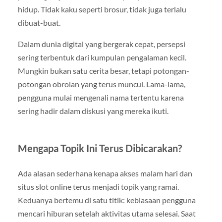
hidup. Tidak kaku seperti brosur, tidak juga terlalu
dibuat-buat.
Dalam dunia digital yang bergerak cepat, persepsi
sering terbentuk dari kumpulan pengalaman kecil.
Mungkin bukan satu cerita besar, tetapi potongan-
potongan obrolan yang terus muncul. Lama-lama,
pengguna mulai mengenali nama tertentu karena
sering hadir dalam diskusi yang mereka ikuti.
Mengapa Topik Ini Terus Dibicarakan?
Ada alasan sederhana kenapa akses malam hari dan
situs slot online terus menjadi topik yang ramai.
Keduanya bertemu di satu titik: kebiasaan pengguna
mencari hiburan setelah aktivitas utama selesai. Saat