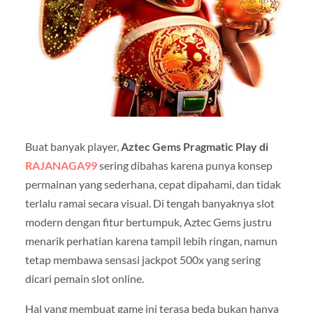
Buat banyak player,
Aztec Gems Pragmatic Play di
RAJANAGA99
sering dibahas karena punya konsep
permainan yang sederhana, cepat dipahami, dan tidak
terlalu ramai secara visual. Di tengah banyaknya slot
modern dengan fitur bertumpuk, Aztec Gems justru
menarik perhatian karena tampil lebih ringan, namun
tetap membawa sensasi jackpot 500x yang sering
dicari pemain slot online.
Hal yang membuat game ini terasa beda bukan hanya