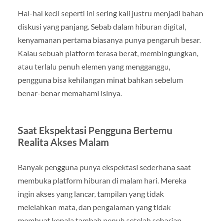
Hal-hal kecil seperti ini sering kali justru menjadi bahan
diskusi yang panjang. Sebab dalam hiburan digital,
kenyamanan pertama biasanya punya pengaruh besar.
Kalau sebuah platform terasa berat, membingungkan,
atau terlalu penuh elemen yang mengganggu,
pengguna bisa kehilangan minat bahkan sebelum
benar-benar memahami isinya.
Saat Ekspektasi Pengguna Bertemu
Realita Akses Malam
Banyak pengguna punya ekspektasi sederhana saat
membuka platform hiburan di malam hari. Mereka
ingin akses yang lancar, tampilan yang tidak
melelahkan mata, dan pengalaman yang tidak
membuat kepala tambah penuh setelah seharian