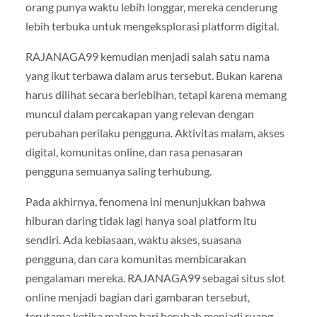
orang punya waktu lebih longgar, mereka cenderung
lebih terbuka untuk mengeksplorasi platform digital.
RAJANAGA99 kemudian menjadi salah satu nama
yang ikut terbawa dalam arus tersebut. Bukan karena
harus dilihat secara berlebihan, tetapi karena memang
muncul dalam percakapan yang relevan dengan
perubahan perilaku pengguna. Aktivitas malam, akses
digital, komunitas online, dan rasa penasaran
pengguna semuanya saling terhubung.
Pada akhirnya, fenomena ini menunjukkan bahwa
hiburan daring tidak lagi hanya soal platform itu
sendiri. Ada kebiasaan, waktu akses, suasana
pengguna, dan cara komunitas membicarakan
pengalaman mereka. RAJANAGA99 sebagai situs slot
online menjadi bagian dari gambaran tersebut,
terutama ketika malam hari berubah menjadi ruang