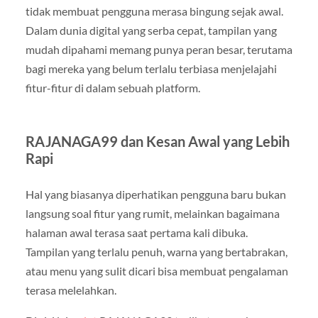
tidak membuat pengguna merasa bingung sejak awal.
Dalam dunia digital yang serba cepat, tampilan yang
mudah dipahami memang punya peran besar, terutama
bagi mereka yang belum terlalu terbiasa menjelajahi
fitur-fitur di dalam sebuah platform.
RAJANAGA99 dan Kesan Awal yang Lebih
Rapi
Hal yang biasanya diperhatikan pengguna baru bukan
langsung soal fitur yang rumit, melainkan bagaimana
halaman awal terasa saat pertama kali dibuka.
Tampilan yang terlalu penuh, warna yang bertabrakan,
atau menu yang sulit dicari bisa membuat pengalaman
terasa melelahkan.