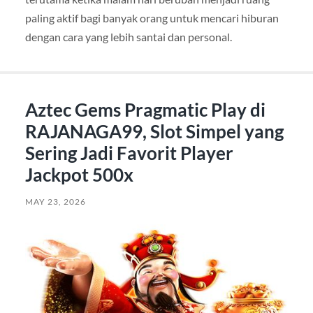
paling aktif bagi banyak orang untuk mencari hiburan
dengan cara yang lebih santai dan personal.
Aztec Gems Pragmatic Play di
RAJANAGA99, Slot Simpel yang
Sering Jadi Favorit Player
Jackpot 500x
MAY 23, 2026