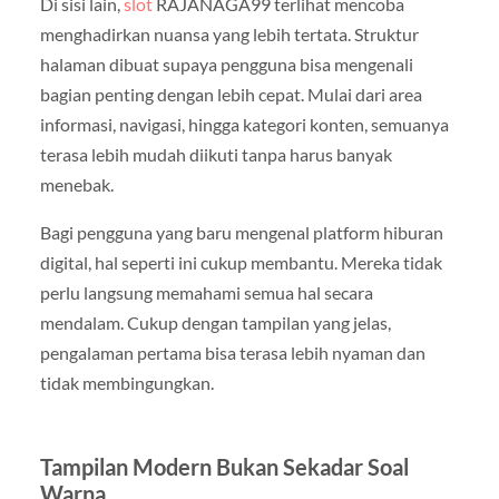
Di sisi lain,
slot
RAJANAGA99 terlihat mencoba
menghadirkan nuansa yang lebih tertata. Struktur
halaman dibuat supaya pengguna bisa mengenali
bagian penting dengan lebih cepat. Mulai dari area
informasi, navigasi, hingga kategori konten, semuanya
terasa lebih mudah diikuti tanpa harus banyak
menebak.
Bagi pengguna yang baru mengenal platform hiburan
digital, hal seperti ini cukup membantu. Mereka tidak
perlu langsung memahami semua hal secara
mendalam. Cukup dengan tampilan yang jelas,
pengalaman pertama bisa terasa lebih nyaman dan
tidak membingungkan.
Tampilan Modern Bukan Sekadar Soal
Warna