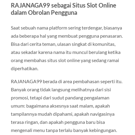
RAJANAGA99 sebagai Situs Slot Online
dalam Obrolan Pengguna
Saat sebuah nama platform sering terdengar, biasanya
ada beberapa hal yang membuat pengguna penasaran.
Bisa dari cerita teman, ulasan singkat di komunitas,
atau sekadar karena nama itu muncul berulang ketika
orang membahas situs slot online yang sedang ramai
diperhatikan.
RAJANAGA99 berada di area pembahasan seperti itu.
Banyak orang tidak langsung melihatnya dari sisi
promosi, tetapi dari sudut pandang pengalaman
umum: bagaimana aksesnya saat malam, apakah
tampilannya mudah dipahami, apakah navigasinya
terasa ringan, dan apakah pengguna baru bisa
mengenali menu tanpa terlalu banyak kebingungan.