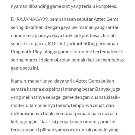
nyaman dibanding game slot yang terlalu kompleks.
Di RAJANAGA99, pembahasan seputar Aztec Gems
sering dikaitkan dengan gaya permainan yang santai
namun tetap punya daya tarik jackpot besar. Istilah
seperti slot gacor, RTP slot, jackpot 500x, permainan
Pragmatic Play, hingga game slot online bertema klasik
sering muncul dalam obrolan pemain ketika membahas
game satu ini.
Namun, menariknya, daya tarik Aztec Gems bukan
semata karena ekspektasi menang besar. Banyak juga
yang melihatnya sebagai game dengan nuansa klasik-
modern. Tampilannya bersih, temponya cepat, dan
mekanismenya tidak membuat pemain baru merasa
kebingungan. Dari sisi pengalaman umum, game ini
terasa seperti pilihan yang cocok untuk pemain yang