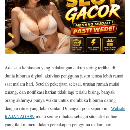
Ada satu kebiasaan yang belakangan cukup sering terlihat di
dunia hiburan digital: aktivitas pengguna justru terasa lebih ramai
saat malam hari. Setelah pekerjaan selesai, urusan rumah mulai
tenang, dan notifikasi harian tidak lagi terlalu bising, banyak
orang akhirnya punya waktu untuk membuka hiburan daring
dengan ritme yang lebih santai. Di tengah pola seperti ini,
Website
RAJANAGA99
mulai sering dibahas sebagai situs slot online
yang ikut muncul dalam percakapan pengguna malam hari.