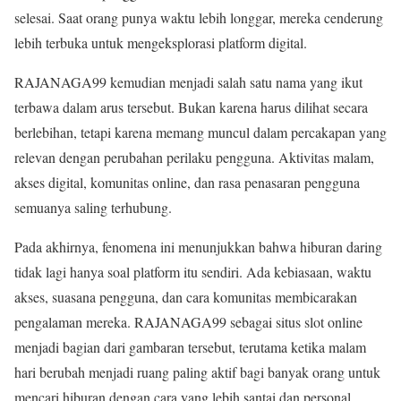
selesai. Saat orang punya waktu lebih longgar, mereka cenderung
lebih terbuka untuk mengeksplorasi platform digital.
RAJANAGA99 kemudian menjadi salah satu nama yang ikut
terbawa dalam arus tersebut. Bukan karena harus dilihat secara
berlebihan, tetapi karena memang muncul dalam percakapan yang
relevan dengan perubahan perilaku pengguna. Aktivitas malam,
akses digital, komunitas online, dan rasa penasaran pengguna
semuanya saling terhubung.
Pada akhirnya, fenomena ini menunjukkan bahwa hiburan daring
tidak lagi hanya soal platform itu sendiri. Ada kebiasaan, waktu
akses, suasana pengguna, dan cara komunitas membicarakan
pengalaman mereka. RAJANAGA99 sebagai situs slot online
menjadi bagian dari gambaran tersebut, terutama ketika malam
hari berubah menjadi ruang paling aktif bagi banyak orang untuk
mencari hiburan dengan cara yang lebih santai dan personal.