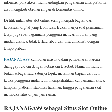
informasi pola akses, membandingkan pengalaman antarplatform,
atau mengikuti obrolan ringan di komunitas online.
Di titik inilah situs slot online sering menjadi bagian dari
kebiasaan digital yang lebih luas. Bukan hanya soal permainan,
tetapi juga soal bagaimana pengguna mencari hiburan yang
mudah diakses, tidak terlalu ribet, dan bisa dinikmati dengan
tempo pribadi.
RAJANAGA99
kemudian masuk dalam pembahasan karena
dianggap relevan dengan kebiasaan tersebut. Nama ini muncul
bukan sebagai satu-satunya topik, melainkan bagian dari tren
ketika pengguna mulai lebih memperhatikan kenyamanan akses,
tampilan platform, stabilitas halaman, hingga pengalaman saat
membuka situs di jam-jam ramai.
RAJANAGA99 sebagai Situs Slot Online