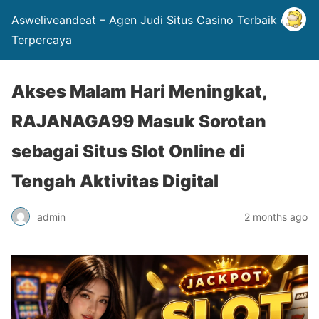
Asweliveandeat – Agen Judi Situs Casino Terbaik dan
Terpercaya
Akses Malam Hari Meningkat,
RAJANAGA99 Masuk Sorotan
sebagai Situs Slot Online di
Tengah Aktivitas Digital
admin
2 months ago