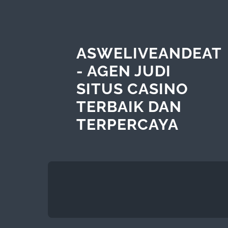
ASWELIVEANDEAT
- AGEN JUDI
SITUS CASINO
TERBAIK DAN
TERPERCAYA