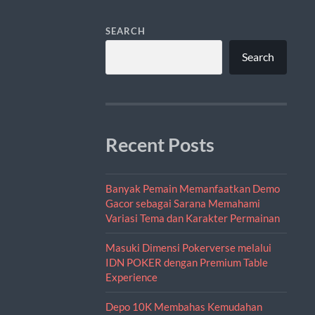
SEARCH
Search
Recent Posts
Banyak Pemain Memanfaatkan Demo
Gacor sebagai Sarana Memahami
Variasi Tema dan Karakter Permainan
Masuki Dimensi Pokerverse melalui
IDN POKER dengan Premium Table
Experience
Depo 10K Membahas Kemudahan