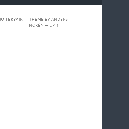
NO TERBAIK
THEME BY
ANDERS
NORÉN
—
UP ↑