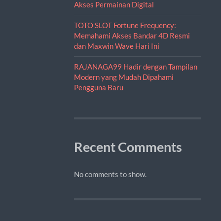
Akses Permainan Digital
TOTO SLOT Fortune Frequency:
Memahami Akses Bandar 4D Resmi
dan Maxwin Wave Hari Ini
RAJANAGA99 Hadir dengan Tampilan
Modern yang Mudah Dipahami
Pengguna Baru
Recent Comments
No comments to show.