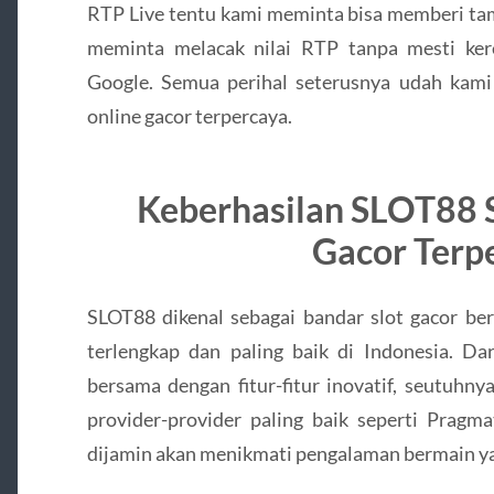
RTP Live tentu kami meminta bisa memberi t
meminta melacak nilai RTP tanpa mesti ker
Google. Semua perihal seterusnya udah kami s
online gacor terpercaya.
Keberhasilan SLOT88 S
Gacor Terp
SLOT88 dikenal sebagai bandar slot gacor be
terlengkap dan paling baik di Indonesia. Dar
bersama dengan fitur-fitur inovatif, seutuhny
provider-provider paling baik seperti Pragma
dijamin akan menikmati pengalaman bermain ya