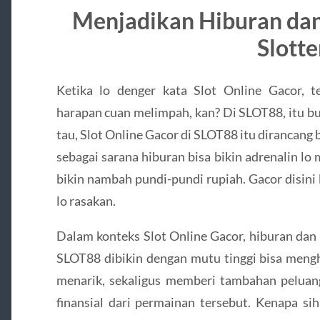
Menjadikan Hiburan da
Slotte
Ketika lo denger kata Slot Online Gacor, te
harapan cuan melimpah, kan? Di SLOT88, itu b
tau, Slot Online Gacor di SLOT88 itu dirancang
sebagai sarana hiburan bisa bikin adrenalin l
bikin nambah pundi-pundi rupiah. Gacor disini b
lo rasakan.
Dalam konteks Slot Online Gacor, hiburan dan 
SLOT88 dibikin dengan mutu tinggi bisa menghi
menarik, sekaligus memberi tambahan peluang
finansial dari permainan tersebut. Kenapa si