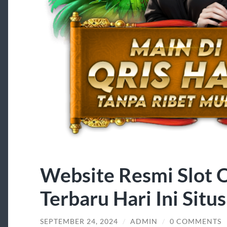
Website Resmi Slot 
Terbaru Hari Ini Sit
SEPTEMBER 24, 2024
/
ADMIN
/
0 COMMENTS